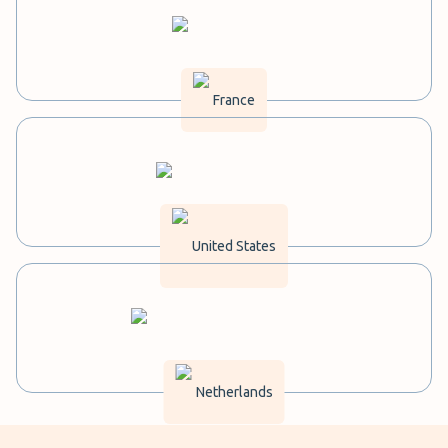
France
United States
Netherlands