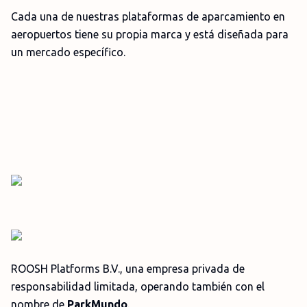
Cada una de nuestras plataformas de aparcamiento en
aeropuertos tiene su propia marca y está diseñada para
un mercado específico.
ROOSH Platforms B.V., una empresa privada de
responsabilidad limitada, operando también con el
nombre de
ParkMundo
.