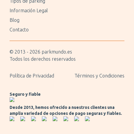
Tipos de parking
Información Legal
Blog
Contacto
© 2013 -
2026
parkmundo.es
Todos los derechos reservados
Política de Privacidad
Términos y Condiciones
Seguro y fiable
Desde 2013, hemos ofrecido a nuestros clientes una
amplia variedad de opciones de pago seguras y fiables.