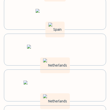
Spain
Netherlands
Netherlands