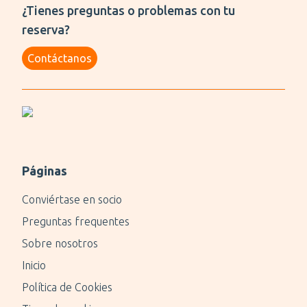
¿Tienes preguntas o problemas con tu
reserva?
Contáctanos
Páginas
Conviértase en socio
Preguntas frequentes
Sobre nosotros
Inicio
Política de Cookies