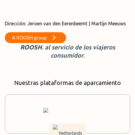
Dirección: Jeroen van den Eerenbeemt | Martijn Meeuws
A
ROOSH.group
ROOSH
.
al servicio de los viajeros
consumidor
.
Nuestras plataformas de aparcamiento
Netherlands