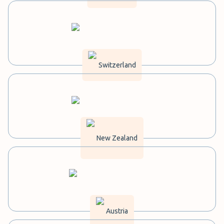
Switzerland
New Zealand
Austria