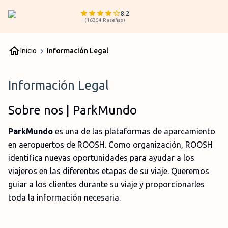
8.2
(
16354
Reseñas
)
Inicio
Información Legal
Información Legal
Sobre nos | ParkMundo
ParkMundo
es una de las plataformas de aparcamiento
en aeropuertos de ROOSH. Como organización, ROOSH
identifica nuevas oportunidades para ayudar a los
viajeros en las diferentes etapas de su viaje. Queremos
guiar a los clientes durante su viaje y proporcionarles
toda la información necesaria.