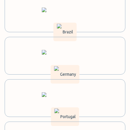
Brazil
Germany
Portugal