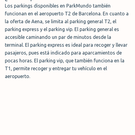
Los parkings disponibles en ParkMundo también
funcionan en el aeropuerto T2 de Barcelona. En cuanto a
la oferta de Aena, se limita al parking general T2, el
parking express y el parking vip. El parking general es
accesible caminando un par de minutos desde la
terminal. El parking express es ideal para recoger y llevar
pasajeros, pues está indicado para aparcamientos de
pocas horas. El parking vip, que también funciona en la
T1, permite recoger y entregar tu vehículo en el
aeropuerto.