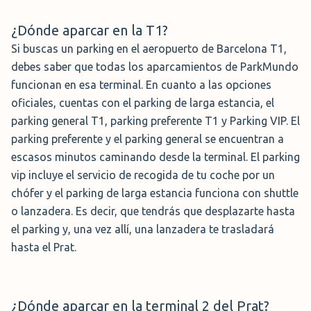
¿Dónde aparcar en la T1?
Si buscas un parking en el aeropuerto de Barcelona T1,
debes saber que todas los aparcamientos de ParkMundo
funcionan en esa terminal. En cuanto a las opciones
oficiales, cuentas con el parking de larga estancia, el
parking general T1, parking preferente T1 y Parking VIP. El
parking preferente y el parking general se encuentran a
escasos minutos caminando desde la terminal. El parking
vip incluye el servicio de recogida de tu coche por un
chófer y el parking de larga estancia funciona con shuttle
o lanzadera. Es decir, que tendrás que desplazarte hasta
el parking y, una vez allí, una lanzadera te trasladará
hasta el Prat.
¿Dónde aparcar en la terminal 2 del Prat?