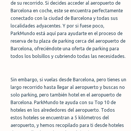
de su recorrido. Si decides acceder al aeropuerto de
Barcelona en coche, este se encuentra perfectamente
conectado con la ciudad de Barcelona y todas sus
localidades adyacentes. Y por si fuese poco,
ParkMundo está aquí para ayudarte en el proceso de
reserva de tu plaza de parking cerca del aeropuerto de
Barcelona, ofreciéndote una oferta de parking para
todos los bolsillos y cubriendo todas las necesidades.
Sin embargo, si vuelas desde Barcelona, pero tienes un
largo recorrido hasta llegar al aeropuerto y buscas no
solo parking, pero también hotel en el aeropuerto de
Barcelona. ParkMundo te ayuda con su Top 10 de
hoteles en los alrededores del aeropuerto. Todos
estos hoteles se encuentran a 5 kilómetros del
aeropuerto, y hemos recopilado para ti desde hoteles