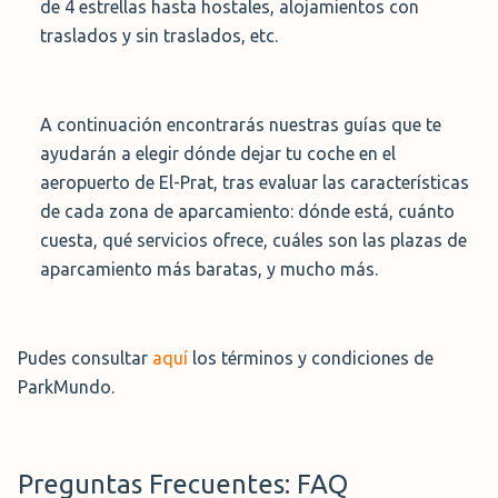
de 4 estrellas hasta hostales, alojamientos con
traslados y sin traslados, etc.
A continuación encontrarás nuestras guías que te
ayudarán a elegir dónde dejar tu coche en el
aeropuerto de El-Prat, tras evaluar las características
de cada zona de aparcamiento: dónde está, cuánto
cuesta, qué servicios ofrece, cuáles son las plazas de
aparcamiento más baratas, y mucho más.
Pudes consultar
aquí
los términos y condiciones de
ParkMundo.
Preguntas Frecuentes: FAQ