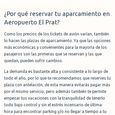
¿Por qué reservar tu aparcamiento en
Aeropuerto El Prat?
Como los precios de los tickets de avión varían, también
lo hacen las plazas de aparcamiento. Ya que las opciones
más económicas y convenientes para la mayoría de los
pasajeros son las primeras que se reservan y las que
quedan, pueden sufrir cambios.
La demanda es bastante alta y consistente a lo largo de
todo el año, por lo que te recomendamos que reserves tu
plaza con antelación, de esta manera evitarás pagar más
por el mismo servicio, pero además también te permite
empezar tus vacaciones con la tranquilidad de tenerlo
todo bajo control y sin el estrés incensario de última
hora para encontrar parking y/o no llegar a tiempo a tu