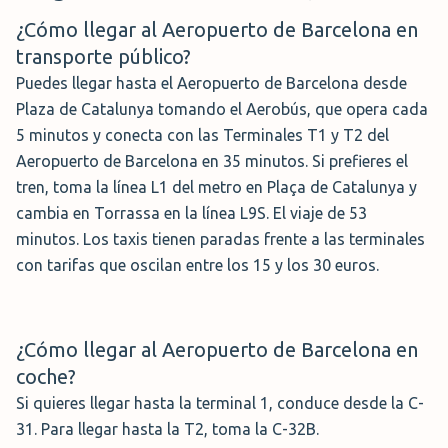
¿Cómo llegar al Aeropuerto de Barcelona en
transporte público?
Puedes llegar hasta el Aeropuerto de Barcelona desde
Plaza de Catalunya tomando el Aerobús, que opera cada
5 minutos y conecta con las Terminales T1 y T2 del
Aeropuerto de Barcelona en 35 minutos. Si prefieres el
tren, toma la línea L1 del metro en Plaça de Catalunya y
cambia en Torrassa en la línea L9S. El viaje de 53
minutos. Los taxis tienen paradas frente a las terminales
con tarifas que oscilan entre los 15 y los 30 euros.
¿Cómo llegar al Aeropuerto de Barcelona en
coche?
Si quieres llegar hasta la terminal 1, conduce desde la C-
31. Para llegar hasta la T2, toma la C-32B.