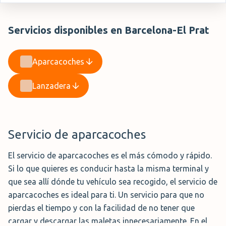
Servicios disponibles en Barcelona-El Prat
Aparcacoches
Lanzadera
Servicio de aparcacoches
El servicio de aparcacoches es el más cómodo y rápido.
Si lo que quieres es conducir hasta la misma terminal y
que sea allí dónde tu vehículo sea recogido, el servicio de
aparcacoches es ideal para ti. Un servicio para que no
pierdas el tiempo y con la facilidad de no tener que
cargar y descargar las maletas innecesariamente. En el