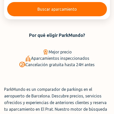
Buscar aparcamiento
Por qué eligir
ParkMundo
?
Mejor precio
Aparcamientos inspeccionados
Cancelación gratuita hasta 24H antes
ParkMundo es un comparador de parkings en el
aeropuerto de Barcelona. Descubre precios, servicios
ofrecidos y experiencias de anteriores clientes y reserva
tu aparcamiento en El Prat. Nuestro motor de búsqueda