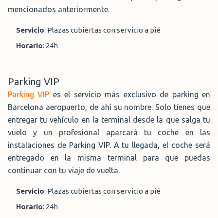
mencionados anteriormente.
Servicio
:
Plazas cubiertas con servicio a pié
Horario
:
24h
Parking VIP
Parking VIP
es el servicio más exclusivo de parking en
Barcelona aeropuerto, de ahí su nombre. Solo tienes que
entregar tu vehículo en la terminal desde la que salga tu
vuelo y un profesional aparcará tu coche en las
instalaciones de Parking VIP. A tu llegada, el coche será
entregado en la misma terminal para que puedas
continuar con tu viaje de vuelta.
Servicio
:
Plazas cubiertas con servicio a pié
Horario
:
24h