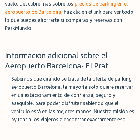
vuelo. Descubre más sobre los
precios de parking en el
aeropuerto de Barcelona
, haz clic en el link para ver todo
lo que puedes ahorrarte si comparas y reservas con
ParkMundo.
Información adicional sobre el
Aeropuerto Barcelona- El Prat
Sabemos que cuando se trata de la oferta de parking
aeropuerto Barcelona, la mayoría solo quiere reservar
en un estacionamiento de confianza, seguro y
asequible, para poder disfrutar sabiendo que el
vehículo está en las mejores manos. Nuestra misión es
ayudar a los viajeros a encontrar exactamente eso.