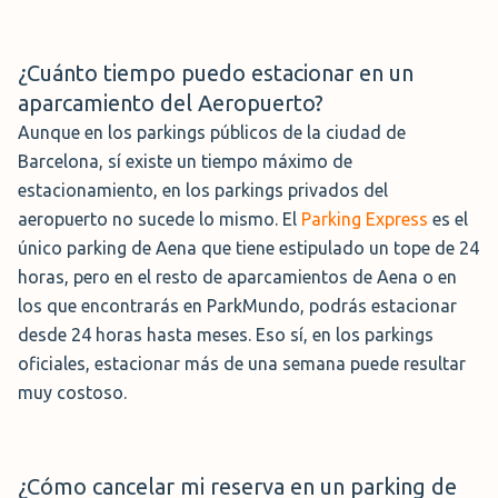
¿Cuánto tiempo puedo estacionar en un
aparcamiento del Aeropuerto?
Aunque en los parkings públicos de la ciudad de
Barcelona, sí existe un tiempo máximo de
estacionamiento, en los parkings privados del
aeropuerto no sucede lo mismo. El
Parking Express
es el
único parking de Aena que tiene estipulado un tope de 24
horas, pero en el resto de aparcamientos de Aena o en
los que encontrarás en ParkMundo, podrás estacionar
desde 24 horas hasta meses. Eso sí, en los parkings
oficiales, estacionar más de una semana puede resultar
muy costoso.
¿Cómo cancelar mi reserva en un parking de