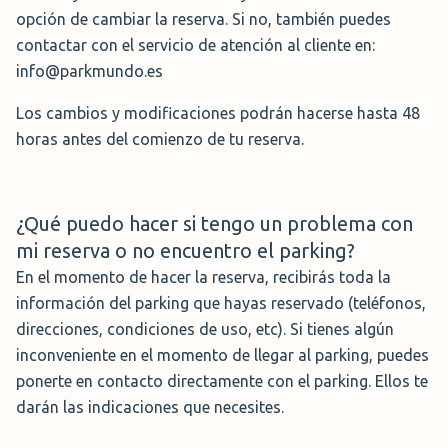
opción de cambiar la reserva. Si no, también puedes
contactar con el servicio de atención al cliente en:
info@parkmundo.es
Los cambios y modificaciones podrán hacerse hasta 48
horas antes del comienzo de tu reserva.
¿Qué puedo hacer si tengo un problema con
mi reserva o no encuentro el parking?
En el momento de hacer la reserva, recibirás toda la
información del parking que hayas reservado (teléfonos,
direcciones, condiciones de uso, etc). Si tienes algún
inconveniente en el momento de llegar al parking, puedes
ponerte en contacto directamente con el parking. Ellos te
darán las indicaciones que necesites.