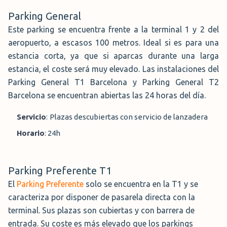
Parking General
Este parking se encuentra frente a la terminal 1 y 2 del
aeropuerto, a escasos 100 metros. Ideal si es para una
estancia corta, ya que si aparcas durante una larga
estancia, el coste será muy elevado. Las instalaciones del
Parking General T1 Barcelona y Parking General T2
Barcelona se encuentran abiertas las 24 horas del día.
Servicio
:
Plazas descubiertas con servicio de lanzadera
Horario
:
24h
Parking Preferente T1
El
Parking Preferente
solo se encuentra en la T1 y se
caracteriza por disponer de pasarela directa con la
terminal. Sus plazas son cubiertas y con barrera de
entrada. Su coste es más elevado que los parkings