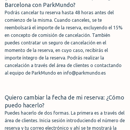
Barcelona con ParkMundo?
Podrás cancelar tu reserva hasta 48 horas antes del
comienzo de la misma. Cuando canceles, se te
reembolsará el importe de la reserva, excluyendo el 15%
en concepto de comisión de cancelación. También
puedes contratar un seguro de cancelación en el
momento de la reserva, en cuyo caso, recibirás el
importe íntegro de la reserva. Podrás realizar la
cancelación a través del área de clientes o contactando
al equipo de ParkMundo en info@parkmundo.es
Quiero cambiar la fecha de mi reserva: ¿Cómo
puedo hacerlo?
Puedes hacerlo de dos formas. La primera es a través del
área de clientes. Inicia sesión introduciendo el número de
reserva y tu correo electrónico y ahí se te mostrará la