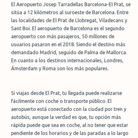
El Aeropuerto Josep Tarradellas Barcelona-El Prat, se
sitúa a 12 kilómetros al suroeste de Barcelona. Entre
las localidades de El Prat de Llobregat, Viladecans y
Sant Boi. El aeropuerto de Barcelona es el segundo
aeropuerto con más pasajeros, 50 millones de
usuarios pasaron en el 2018. Siendo el destino más
demandado Madrid, seguido de Palma de Mallorca.
En cuanto a los destinos internacionales, Londres,
Ámsterdam y Roma son los más populares.
Si viajas desde El Prat, tu llegada puede realizarse
fácilmente con coche o transporte público. El
aeropuerto está conectado con la ciudad por tren y
autobús, aunque la verdad es que, tu opción más
rápida puede que sea en coche, al no tener que estar
pendiente de los horarios y de las paradas a lo largo