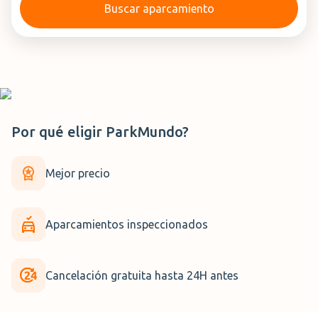
Buscar aparcamiento
Por qué eligir
ParkMundo
?
Mejor precio
Aparcamientos inspeccionados
Cancelación gratuita hasta 24H antes