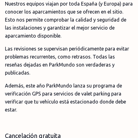
Nuestros equipos viajan por toda España (y Europa) para
conocer los aparcamientos que se ofrecen en el sitio.
Esto nos permite comprobar la calidad y seguridad de
las instalaciones y garantizar el mejor servicio de
aparcamiento disponible.
Las revisiones se supervisan periódicamente para evitar
problemas recurrentes, como retrasos. Todas las
reseñas dejadas en ParkMundo son verdaderas y
publicadas.
Además, este año ParkMundo lanza su programa de
verificación GPS para servicios de valet parking para
verificar que tu vehículo está estacionado donde debe
estar.
Cancelación gratuita