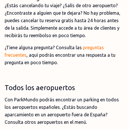
¿Estás cancelando tu viaje? ¿Salís de otro aeropuerto?
¿Encontraste a alguien que te dejara? No hay problema,
puedes cancelar tu reserva gratis hasta 24 horas antes
de la salida. Simplemente accede a tu área de clientes y
recibirás tu reembolso en poco tiempo.
¿Tiene alguna pregunta? Consulta las
preguntas
frecuentes
, aquí podrás encontrar una respuesta a tu
pregunta en poco tiempo.
Todos los aeropuertos
Con ParkMundo podrás encontrar un parking en todos
los aeropuertos españoles. ¿Estás buscando
aparcamiento en un aeropuerto fuera de España?
Consulta otros aeropuertos en el menú.