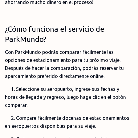
ahorrando mucho dinero en el proceso!
¿Cómo funciona el servicio de
ParkMundo?
Con ParkMundo podrás comparar fácilmente las
opciones de estacionamiento para tu próximo viaje.
Después de hacer la comparación, podrás reservar tu
aparcamiento preferido directamente online.
1. Seleccione su aeropuerto, ingrese sus fechas y
horas de llegada y regreso, luego haga clic en el botón
comparar.
2. Compare fácilmente docenas de estacionamientos
en aeropuertos disponibles para su viaje.