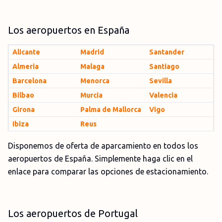
Los aeropuertos en España
Alicante
Madrid
Santander
Almeria
Malaga
Santiago
Barcelona
Menorca
Sevilla
Bilbao
Murcia
Valencia
Girona
Palma de Mallorca
Vigo
Ibiza
Reus
Disponemos de oferta de aparcamiento en todos los
aeropuertos de España. Simplemente haga clic en el
enlace para comparar las opciones de estacionamiento.
Los aeropuertos de Portugal