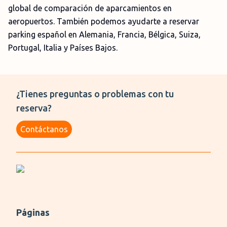
global de comparación de aparcamientos en
aeropuertos. También podemos ayudarte a reservar
parking español en Alemania, Francia, Bélgica, Suiza,
Portugal, Italia y Países Bajos.
¿Tienes preguntas o problemas con tu
reserva?
Contáctanos
Páginas