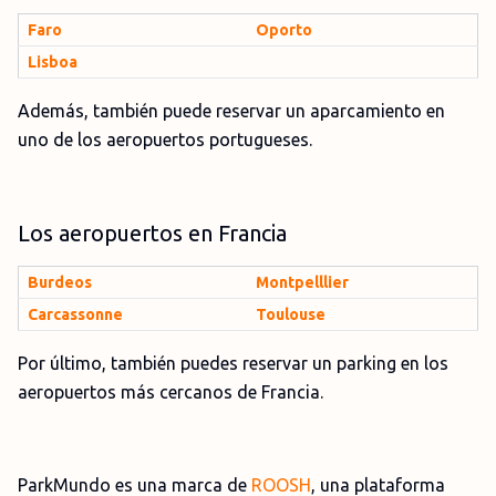
Faro
Oporto
Lisboa
Además, también puede reservar un aparcamiento en
uno de los aeropuertos portugueses.
Los aeropuertos en Francia
Burdeos
Montpelllier
Carcassonne
Toulouse
Por último, también puedes reservar un parking en los
aeropuertos más cercanos de Francia.
ParkMundo es una marca de
ROOSH
, una plataforma