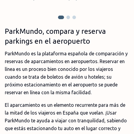
ParkMundo, compara y reserva
parkings en el aeropuerto
ParkMundo es la plataforma española de comparación y
reservas de aparcamientos en aeropuertos. Reservar en
línea es un proceso bien conocido por los viajeros
cuando se trata de boletos de avión u hoteles; su
próximo estacionamiento en el aeropuerto se puede
reservar en línea con la misma facilidad.
El aparcamiento es un elemento recurrente para más de
la mitad de los viajeros en España que vuelan. ¡Usar
ParkMundo te ayuda a viajar con tranquilidad, sabiendo
que estás estacionando tu auto en el lugar correcto y