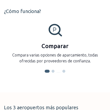
¿Cómo funciona?
Comparar
Compara varias opciones de aparcamiento, todas
ofrecidas por proveedores de confianza.
…
Barcelona-El Prat
Los 3 aeropuertos más populares
Espanha