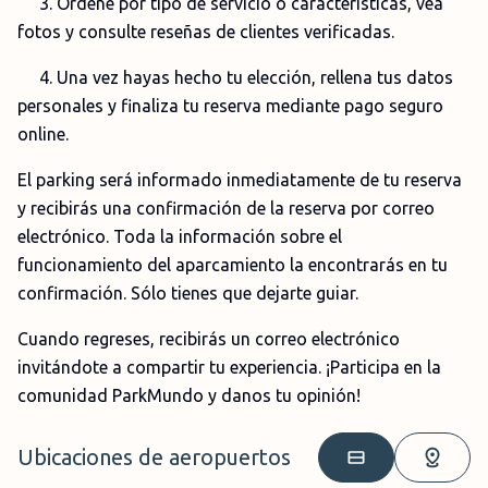
3. Ordene por tipo de servicio o características, vea
fotos y consulte reseñas de clientes verificadas.
4. Una vez hayas hecho tu elección, rellena tus datos
personales y finaliza tu reserva mediante pago seguro
online.
El parking será informado inmediatamente de tu reserva
y recibirás una confirmación de la reserva por correo
electrónico. Toda la información sobre el
funcionamiento del aparcamiento la encontrarás en tu
confirmación. Sólo tienes que dejarte guiar.
Cuando regreses, recibirás un correo electrónico
invitándote a compartir tu experiencia. ¡Participa en la
comunidad ParkMundo y danos tu opinión!
Ubicaciones de aeropuertos