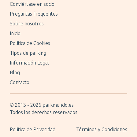
Conviértase en socio
Preguntas frequentes
Sobre nosotros
Inicio
Política de Cookies
Tipos de parking
Información Legal
Blog
Contacto
© 2013 -
2026
parkmundo.es
Todos los derechos reservados
Política de Privacidad
Términos y Condiciones