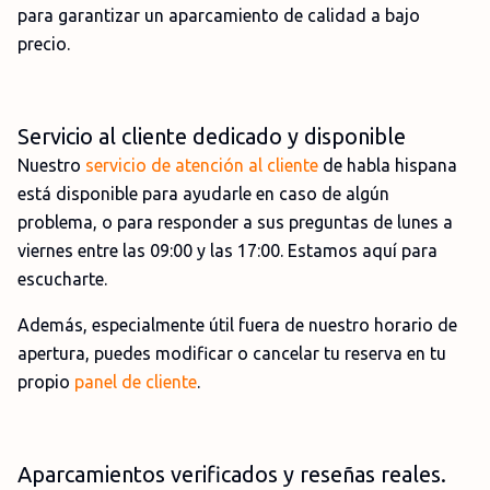
para garantizar un aparcamiento de calidad a bajo
precio.
Servicio al cliente dedicado y disponible
Nuestro
servicio de atención al cliente
de habla hispana
está disponible para ayudarle en caso de algún
problema, o para responder a sus preguntas de lunes a
viernes entre las 09:00 y las 17:00. Estamos aquí para
escucharte.
Además, especialmente útil fuera de nuestro horario de
apertura, puedes modificar o cancelar tu reserva en tu
propio
panel de cliente
.
Aparcamientos verificados y reseñas reales.