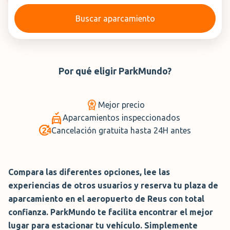
Buscar aparcamiento
Por qué eligir
ParkMundo
?
Mejor precio
Aparcamientos inspeccionados
Cancelación gratuita hasta 24H antes
Compara las diferentes opciones, lee las
experiencias de otros usuarios y reserva tu plaza de
aparcamiento en el aeropuerto de Reus con total
confianza. ParkMundo te facilita encontrar el mejor
lugar para estacionar tu vehículo. Simplemente