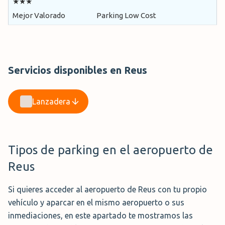
★★★
Mejor Valorado
Parking Low Cost
Servicios disponibles en Reus
Lanzadera
Tipos de parking en el aeropuerto de
Reus
Si quieres acceder al aeropuerto de Reus con tu propio
vehículo y aparcar en el mismo aeropuerto o sus
inmediaciones, en este apartado te mostramos las