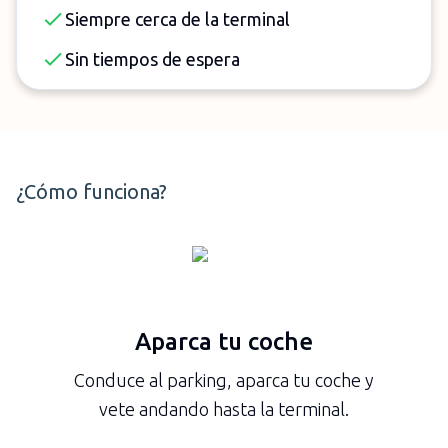
Siempre cerca de la terminal
Sin tiempos de espera
¿Cómo funciona?
Aparca tu coche
Conduce al parking, aparca tu coche y
vete andando hasta la terminal.