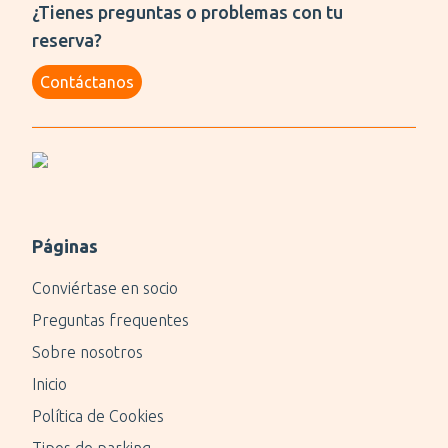
¿Tienes preguntas o problemas con tu
reserva?
Contáctanos
Páginas
Conviértase en socio
Preguntas frequentes
Sobre nosotros
Inicio
Política de Cookies