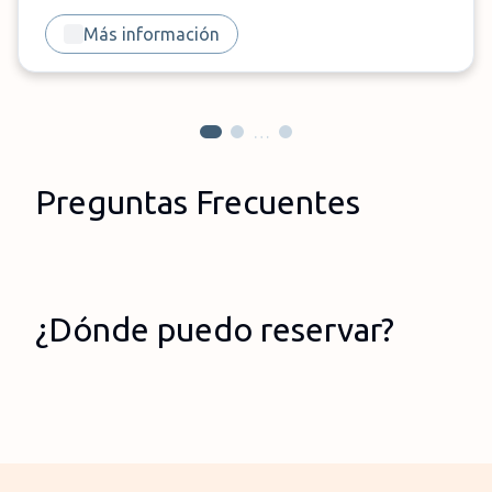
Más información
…
Preguntas Frecuentes
¿Dónde puedo reservar?