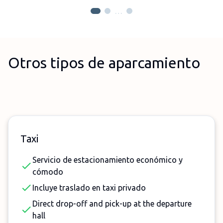
…
Otros tipos de aparcamiento
Taxi
Servicio de estacionamiento económico y
cómodo
Incluye traslado en taxi privado
Direct drop-off and pick-up at the departure
hall