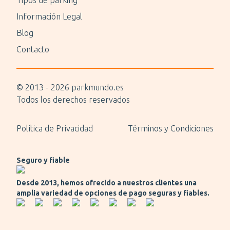
Tipos de parking
Información Legal
Blog
Contacto
© 2013 -
2026
parkmundo.es
Todos los derechos reservados
Política de Privacidad
Términos y Condiciones
Seguro y fiable
Desde 2013, hemos ofrecido a nuestros clientes una
amplia variedad de opciones de pago seguras y fiables.