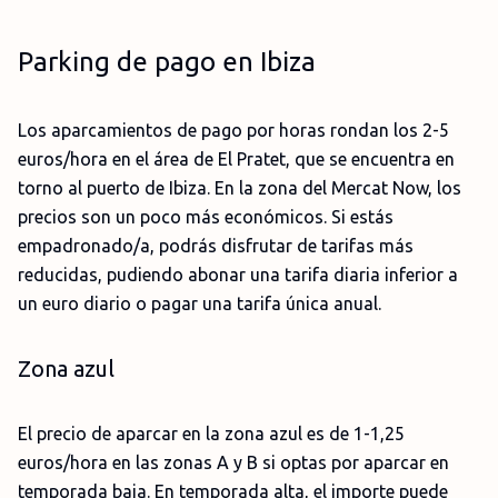
Parking de pago en Ibiza
Los aparcamientos de pago por horas rondan los 2-5
euros/hora en el área de El Pratet, que se encuentra en
torno al puerto de Ibiza. En la zona del Mercat Now, los
precios son un poco más económicos. Si estás
empadronado/a, podrás disfrutar de tarifas más
reducidas, pudiendo abonar una tarifa diaria inferior a
un euro diario o pagar una tarifa única anual.
Zona azul
El precio de aparcar en la zona azul es de 1-1,25
euros/hora en las zonas A y B si optas por aparcar en
temporada baja. En temporada alta, el importe puede