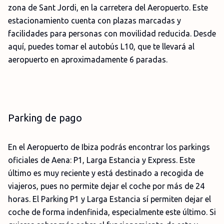
zona de Sant Jordi, en la carretera del Aeropuerto. Este
estacionamiento cuenta con plazas marcadas y
facilidades para personas con movilidad reducida. Desde
aquí, puedes tomar el autobús L10, que te llevará al
aeropuerto en aproximadamente 6 paradas.
Parking de pago
En el Aeropuerto de Ibiza podrás encontrar los parkings
oficiales de Aena: P1, Larga Estancia y Express. Este
último es muy reciente y está destinado a recogida de
viajeros, pues no permite dejar el coche por más de 24
horas. El Parking P1 y Larga Estancia sí permiten dejar el
coche de forma indenfinida, especialmente este último. Si