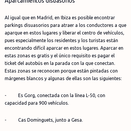
Aparcamientos disuasorios
Al igual que en Madrid, en Ibiza es posible encontrar
parkings disuasorios para atraer a los conductores a que
aparque en estos lugares y liberar el centro de vehículos,
pues especialmente los residentes y los turistas están
encontrando difícil aparcar en estos lugares. Aparcar en
estas zonas es gratis y el único requisito es pagar el
ticket del autobús en la parada con la que conectan.
Estas zonas se reconocen porque están pintadas con
márgenes blancos y algunas de ellas son las siguientes:
- Es Gorg, conectada con la línea L-50, con
capacidad para 900 vehículos.
- Cas Dominguets, junto a Gesa.