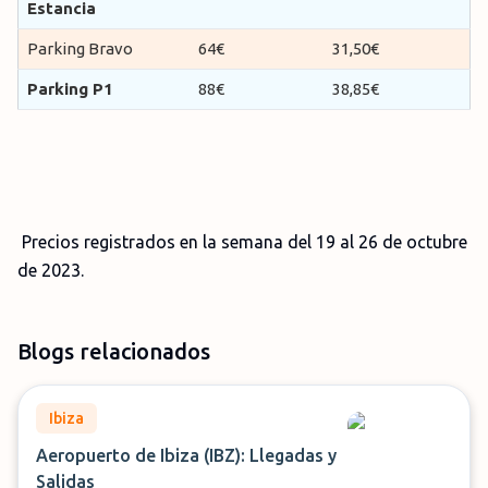
Estancia
Parking Bravo
64€
31,50€
Parking P1
88€
38,85€
Precios registrados en la semana del 19 al 26 de octubre
de 2023.
Blogs relacionados
Ibiza
Aeropuerto de Ibiza (IBZ): Llegadas y
Salidas