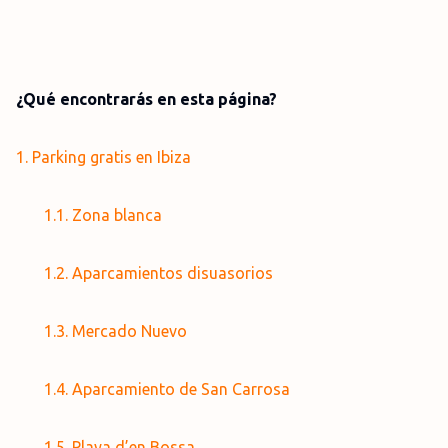
¿Qué encontrarás en esta página?
1. Parking gratis en Ibiza
1.1. Zona blanca
1.2. Aparcamientos disuasorios
1.3. Mercado Nuevo
1.4. Aparcamiento de San Carrosa
1.5. Playa d’en Bossa