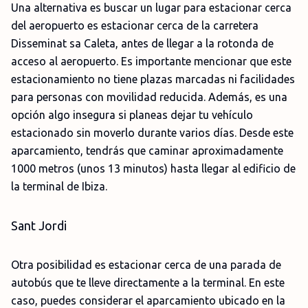
Una alternativa es buscar un lugar para estacionar cerca
del aeropuerto es estacionar cerca de la carretera
Disseminat sa Caleta, antes de llegar a la rotonda de
acceso al aeropuerto. Es importante mencionar que este
estacionamiento no tiene plazas marcadas ni facilidades
para personas con movilidad reducida. Además, es una
opción algo insegura si planeas dejar tu vehículo
estacionado sin moverlo durante varios días. Desde este
aparcamiento, tendrás que caminar aproximadamente
1000 metros (unos 13 minutos) hasta llegar al edificio de
la terminal de Ibiza.
Sant Jordi
Otra posibilidad es estacionar cerca de una parada de
autobús que te lleve directamente a la terminal. En este
caso, puedes considerar el aparcamiento ubicado en la