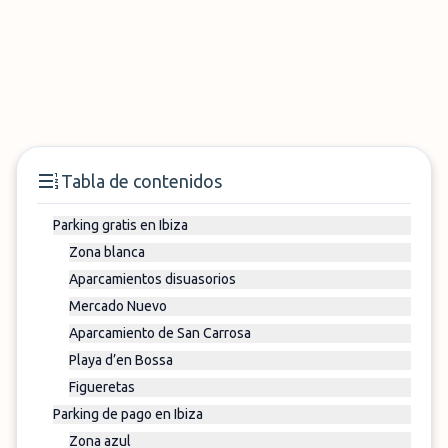
Tabla de contenidos
Parking gratis en Ibiza
Zona blanca
Aparcamientos disuasorios
Mercado Nuevo
Aparcamiento de San Carrosa
Playa d’en Bossa
Figueretas
Parking de pago en Ibiza
Zona azul