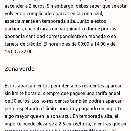
ascender a 2 euros. Sin embargo, debes saber que se está
volviendo complicado aparcar en la zona azul,
especialmente en temporada alta. Junto a estos
parkings, encontrarás un parquímetro donde podrás
abonar la cantidad correspondiente en moneda o en
tarjeta de crédito. El horario es de 09:00 a 14:00 y de
16:00 a 22.00.
Zona verde
Estos aparcamientos permiten a los residentes aparcar
sin límite horario, siempre que paguen una tarifa anual
de 50 euros. Los no residentes también podrán aparcar,
pero respetando el límite horario y pagando un importe
algo mayor que en la zona azul. En temporada alta, el
importe puede elevarse a 2,5 euros/hora, mientras que en