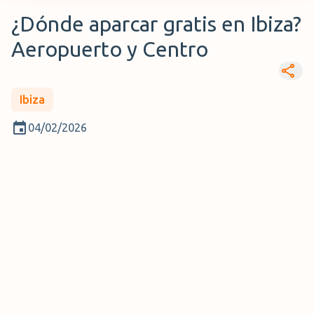
¿Dónde aparcar gratis en Ibiza?
Aeropuerto y Centro
Ibiza
04/02/2026