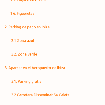
1.6. Figueretas
2. Parking de pago en Ibiza
2.1 Zona azul
2.2. Zona verde
3. Aparcar en el Aeropuerto de Ibiza
3.1. Parking gratis
3.2.Carretera Disseminat Sa Caleta