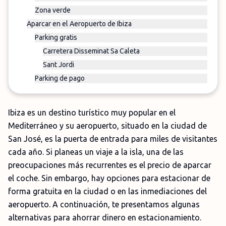
Zona verde
Aparcar en el Aeropuerto de Ibiza
Parking gratis
Carretera Disseminat Sa Caleta
Sant Jordi
Parking de pago
Ibiza es un destino turístico muy popular en el
Mediterráneo y su aeropuerto, situado en la ciudad de
San José, es la puerta de entrada para miles de visitantes
cada año. Si planeas un viaje a la isla, una de las
preocupaciones más recurrentes es el precio de aparcar
el coche. Sin embargo, hay opciones para estacionar de
forma gratuita en la ciudad o en las inmediaciones del
aeropuerto. A continuación, te presentamos algunas
alternativas para ahorrar dinero en estacionamiento.