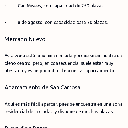
- Can Misees, con capacidad de 250 plazas.
- 8 de agosto, con capacidad para 70 plazas.
Mercado Nuevo
Esta zona está muy bien ubicada porque se encuentra en
pleno centro, pero, en consecuencia, suele estar muy
atestada y es un poco difícil encontrar aparcamiento.
Aparcamiento de San Carrosa
Aquí es más fácil aparcar, pues se encuentra en una zona
residencial de la ciudad y dispone de muchas plazas.