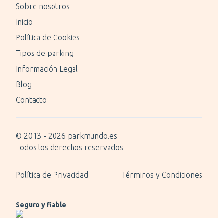
Sobre nosotros
Inicio
Política de Cookies
Tipos de parking
Información Legal
Blog
Contacto
© 2013 -
2026
parkmundo.es
Todos los derechos reservados
Política de Privacidad
Términos y Condiciones
Seguro y fiable