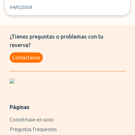
04/02/2026
¿Tienes preguntas o problemas con tu
reserva?
Contáctanos
Páginas
Conviértase en socio
Preguntas frequentes