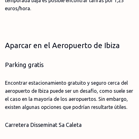
temporada baja es posible encontrar tarifas por 1,25
euros/hora.
Aparcar en el Aeropuerto de Ibiza
Parking gratis
Encontrar estacionamiento gratuito y seguro cerca del
aeropuerto de Ibiza puede ser un desafío, como suele ser
el caso en la mayoría de los aeropuertos. Sin embargo,
existen algunas opciones que podrían resultarte útiles.
Carretera Disseminat Sa Caleta