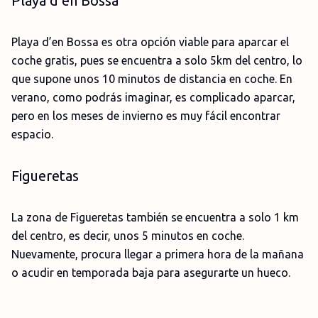
Playa d’en Bossa
Playa d’en Bossa es otra opción viable para aparcar el
coche gratis, pues se encuentra a solo 5km del centro, lo
que supone unos 10 minutos de distancia en coche. En
verano, como podrás imaginar, es complicado aparcar,
pero en los meses de invierno es muy fácil encontrar
espacio.
Figueretas
La zona de Figueretas también se encuentra a solo 1 km
del centro, es decir, unos 5 minutos en coche.
Nuevamente, procura llegar a primera hora de la mañana
o acudir en temporada baja para asegurarte un hueco.