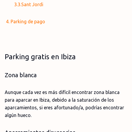
3.3.Sant Jordi
4. Parking de pago
Parking gratis en Ibiza
Zona blanca
Aunque cada vez es más difícil encontrar zona blanca
para aparcar en Ibiza, debido a la saturación de los
aparcamientos, si eres afortunado/a, podrías encontrar
algún hueco.