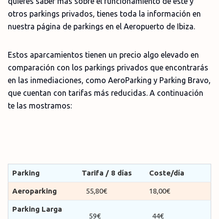
quieres saber más sobre el funcionamiento de este y
otros parkings privados, tienes toda la información en
nuestra página de parkings en el Aeropuerto de Ibiza.
Estos aparcamientos tienen un precio algo elevado en
comparación con los parkings privados que encontrarás
en las inmediaciones, como AeroParking y Parking Bravo,
que cuentan con tarifas más reducidas. A continuación
te las mostramos:
Parking
Tarifa / 8 días
Coste/día
Aeroparking
55,80€
18,00€
Parking Larga
59€
44€