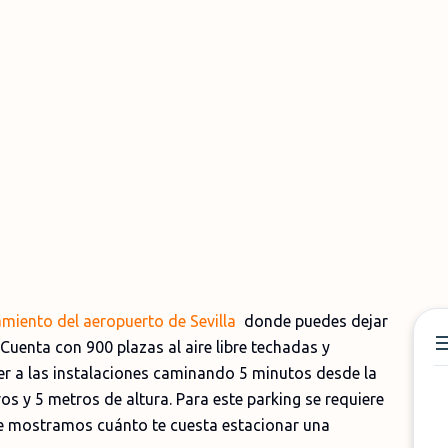
miento del aeropuerto de Sevilla
donde puedes dejar
Cuenta con 900 plazas al aire libre techadas y
der a las instalaciones caminando 5 minutos desde la
os y 5 metros de altura. Para este parking se requiere
te mostramos cuánto te cuesta estacionar una