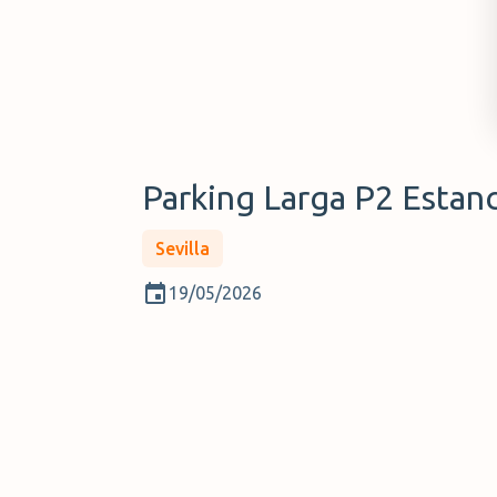
Parking Larga P2 Estanci
Sevilla
19/05/2026