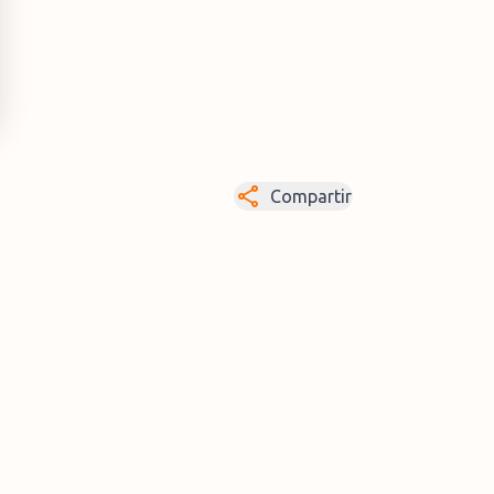
Compartir