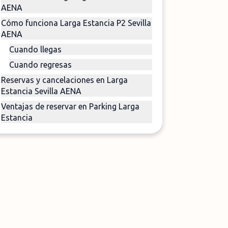
AENA
Cómo funciona Larga Estancia P2 Sevilla
AENA
Cuando llegas
Cuando regresas
Reservas y cancelaciones en Larga
Estancia Sevilla AENA
Ventajas de reservar en Parking Larga
Estancia