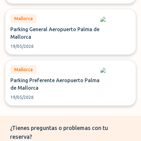
Mallorca
Parking General Aeropuerto Palma de
Mallorca
19/05/2026
Mallorca
Parking Preferente Aeropuerto Palma
de Mallorca
19/05/2026
¿Tienes preguntas o problemas con tu
reserva?