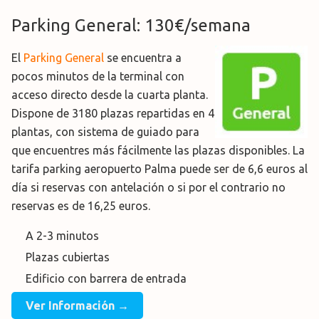
Parking General: 130€/semana
El
Parking General
se encuentra a
pocos minutos de la terminal con
acceso directo desde la cuarta planta.
Dispone de 3180 plazas repartidas en 4
plantas, con sistema de guiado para
que encuentres más fácilmente las plazas disponibles. La
tarifa parking aeropuerto Palma puede ser de 6,6 euros al
día si reservas con antelación o si por el contrario no
reservas es de 16,25 euros.
A 2-3 minutos
Plazas cubiertas
Edificio con barrera de entrada
Ver Información →