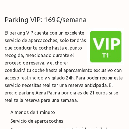
Parking VIP: 169€/semana
El parking VIP cuenta con un excelente
servicio de aparcacoches, solo tendrás
que conducir tu coche hasta el punto
recogida, mencionado durante el
proceso de reserva, y el chófer
conducirá tu coche hasta el aparcamiento exclusivo con
acceso restringido y vigilado 24h. Para poder recibir este
servicio necesitas realizar una reserva anticipada. El
precio parking Aena Palma por día es de 21 euros si se
realiza la reserva para una semana.
A menos de 1 minuto
Servicio de aparcacoches