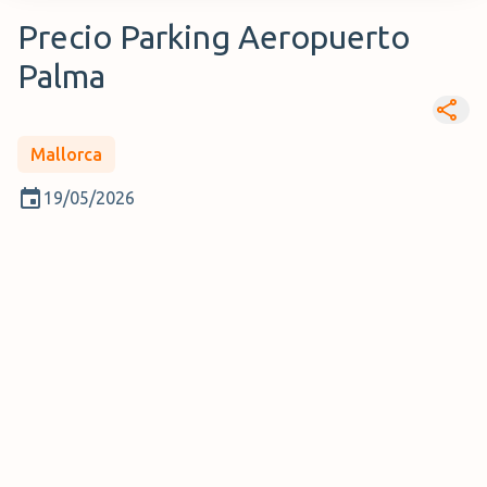
Precio Parking Aeropuerto
Palma
Mallorca
19/05/2026