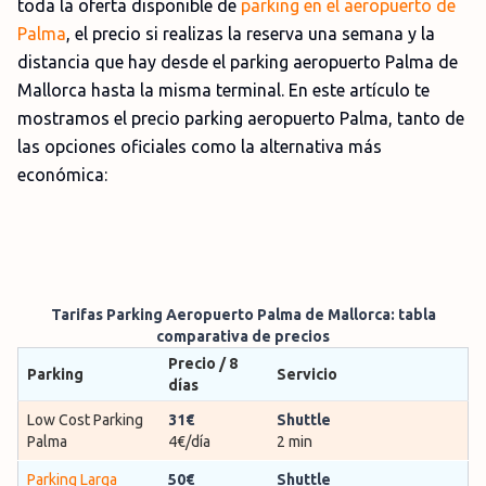
toda la oferta disponible de
parking en el aeropuerto de
Palma
, el precio si realizas la reserva una semana y la
distancia que hay desde el parking aeropuerto Palma de
Mallorca hasta la misma terminal. En este artículo te
mostramos el precio parking aeropuerto Palma, tanto de
las opciones oficiales como la alternativa más
económica:
Tarifas Parking Aeropuerto Palma de Mallorca: tabla
comparativa de precios
Precio / 8
Parking
Servicio
días
Low Cost Parking
31€
Shuttle
Palma
4€/día
2 min
Parking Larga
50€
Shuttle