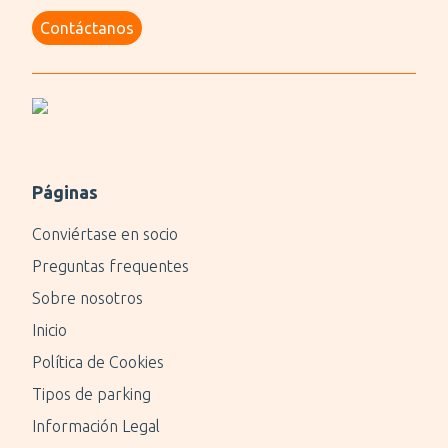
Contáctanos
Páginas
Conviértase en socio
Preguntas frequentes
Sobre nosotros
Inicio
Política de Cookies
Tipos de parking
Información Legal