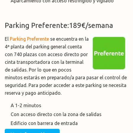
Aparcamiento con acceso restringido y vigilado
Parking Preferente:189€/semana
El
Parking Preferente
se encuentra en la
4ª planta del parking general cuenta
con 740 plazas con acceso directo por
cinta transportadora con la terminal
de salidas. Por lo que en pocos
minutos estarás en preparado/a para pasar el control de
seguridad. Para poder acceder a este parking se necesita
reserva y pago anticipado.
A 1-2 minutos
Con acceso directo con la zona de salidas
Edificio con barrera de entrada