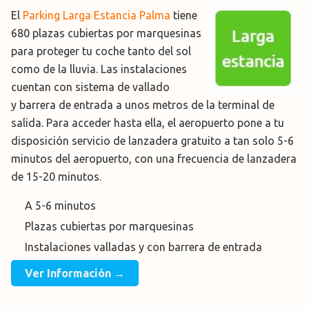
El
Parking Larga Estancia Palma
tiene
680 plazas cubiertas por marquesinas
para proteger tu coche tanto del sol
como de la lluvia. Las instalaciones
cuentan con sistema de vallado
y barrera de entrada a unos metros de la terminal de
salida. Para acceder hasta ella, el aeropuerto pone a tu
disposición servicio de lanzadera gratuito a tan solo 5-6
minutos del aeropuerto, con una frecuencia de lanzadera
de 15-20 minutos.
A 5-6 minutos
Plazas cubiertas por marquesinas
Instalaciones valladas y con barrera de entrada
Ver Información →