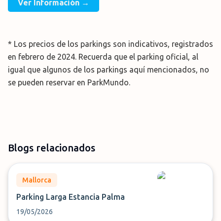
Ver Información →
* Los precios de los parkings son indicativos, registrados
en febrero de 2024. Recuerda que el parking oficial, al
igual que algunos de los parkings aquí mencionados, no
se pueden reservar en ParkMundo.
Blogs relacionados
Mallorca
Parking Larga Estancia Palma
19/05/2026