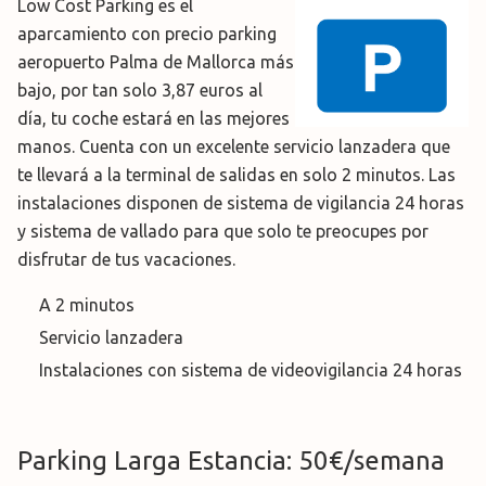
Low Cost Parking es el
aparcamiento con precio parking
aeropuerto Palma de Mallorca más
bajo, por tan solo 3,87 euros al
día, tu coche estará en las mejores
manos. Cuenta con un excelente servicio lanzadera que
te llevará a la terminal de salidas en solo 2 minutos. Las
instalaciones disponen de sistema de vigilancia 24 horas
y sistema de vallado para que solo te preocupes por
disfrutar de tus vacaciones.
A 2 minutos
Servicio lanzadera
Instalaciones con sistema de videovigilancia 24 horas
Parking Larga Estancia: 50€/semana