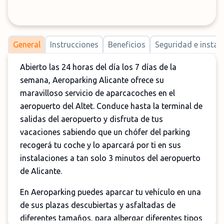
General
Instrucciones
Beneficios
Seguridad e instal
Abierto las 24 horas del día los 7 días de la
semana, Aeroparking Alicante ofrece su
maravilloso servicio de aparcacoches en el
aeropuerto del Altet. Conduce hasta la terminal de
salidas del aeropuerto y disfruta de tus
vacaciones sabiendo que un chófer del parking
recogerá tu coche y lo aparcará por ti en sus
instalaciones a tan solo 3 minutos del aeropuerto
de Alicante.
En Aeroparking puedes aparcar tu vehículo en una
de sus plazas descubiertas y asfaltadas de
diferentes tamaños, para albergar diferentes tipos