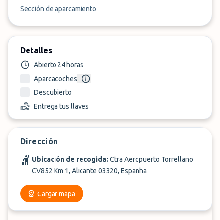
Sección de aparcamiento
Detalles
Abierto 24 horas
Aparcacoches
Descubierto
Entrega tus llaves
Dirección
Ubicación de recogida:
Ctra Aeropuerto Torrellano
CV852 Km 1, Alicante 03320, Espanha
Cargar mapa