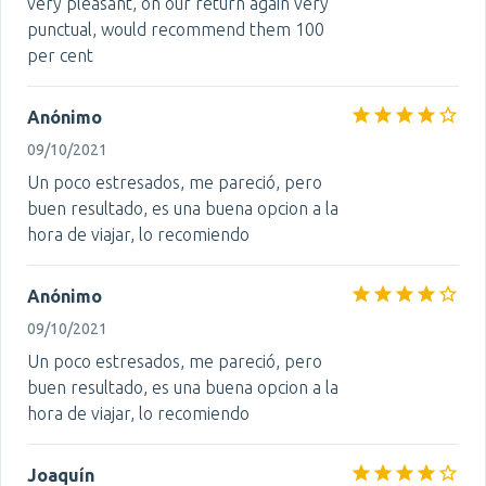
very pleasant, on our return again very
punctual, would recommend them 100
per cent
Anónimo
09/10/2021
Un poco estresados, me pareció, pero
buen resultado, es una buena opcion a la
hora de viajar, lo recomiendo
Anónimo
09/10/2021
Un poco estresados, me pareció, pero
buen resultado, es una buena opcion a la
hora de viajar, lo recomiendo
Joaquín