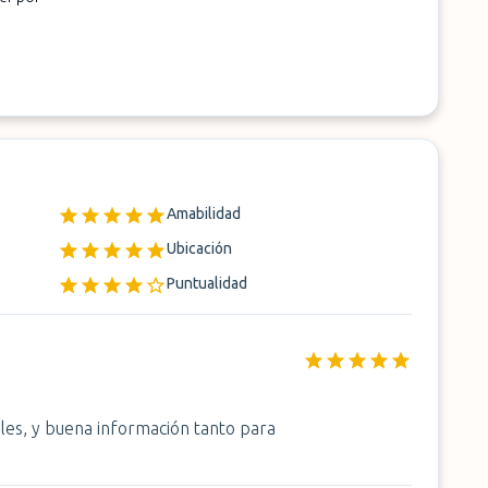
Amabilidad
Ubicación
Puntualidad
les, y buena información tanto para