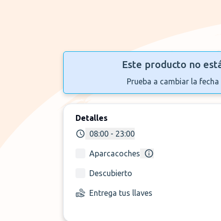
Este producto no est
Prueba a cambiar la fecha 
Detalles
08:00 - 23:00
Aparcacoches
Descubierto
Entrega tus llaves