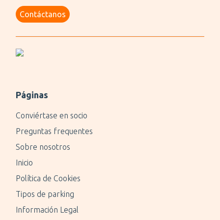
Contáctanos
Páginas
Conviértase en socio
Preguntas frequentes
Sobre nosotros
Inicio
Política de Cookies
Tipos de parking
Información Legal