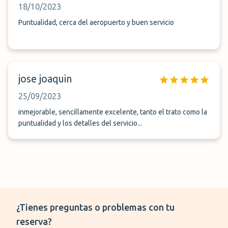
18/10/2023
Puntualidad, cerca del aeropuerto y buen servicio
jose joaquin
25/09/2023
inmejorable, sencillamente excelente, tanto el trato como la
puntualidad y los detalles del servicio...
¿Tienes preguntas o problemas con tu
reserva?