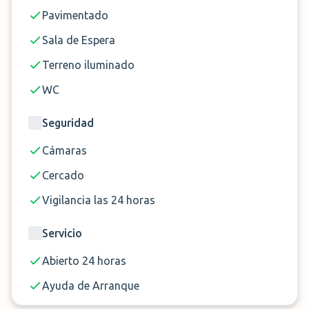
Pavimentado
Sala de Espera
Terreno iluminado
WC
Seguridad
Cámaras
Cercado
Vigilancia las 24 horas
Servicio
Abierto 24 horas
Ayuda de Arranque