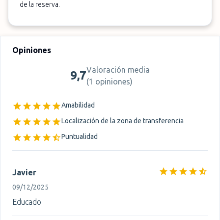
de la reserva.
Opiniones
Valoración media
9,7
(
1 opiniones
)
Amabilidad
Localización de la zona de transferencia
Puntualidad
Javier
09/12/2025
Educado