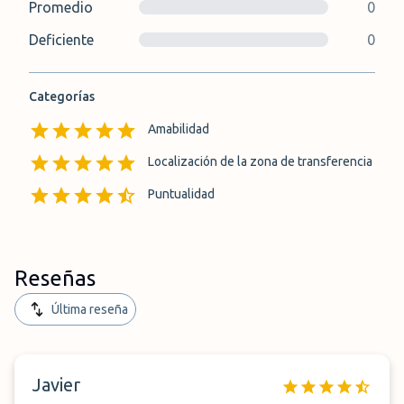
Promedio
0
Deficiente
0
Categorías
Amabilidad
Localización de la zona de transferencia
Puntualidad
Reseñas
Última reseña
Javier