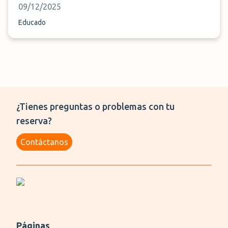
09/12/2025
Educado
¿Tienes preguntas o problemas con tu
reserva?
Contáctanos
Páginas