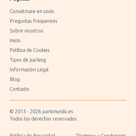
Conviértase en socio
Preguntas frequentes
Sobre nosotros
Inicio
Política de Cookies
Tipos de parking
Información Legal
Blog
Contacto
© 2013 -
2026
parkmundo.es
Todos los derechos reservados
Política de Privacidad
Términos y Condiciones