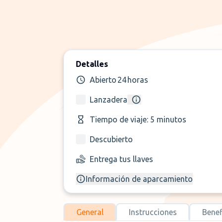
Detalles
Abierto 24 horas
Lanzadera
Tiempo de viaje: 5 minutos
Descubierto
Entrega tus llaves
Información de aparcamiento
General
Instrucciones
Benef