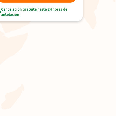
Cancelación gratuita hasta 24 horas de
antelación