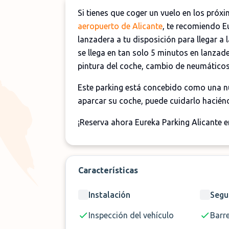
Si tienes que coger un vuelo en los próx
aeropuerto de Alicante
, te recomiendo E
lanzadera a tu disposición para llegar a l
se llega en tan solo 5 minutos en lanzad
pintura del coche, cambio de neumáticos, 
Este parking está concebido como una 
aparcar su coche, puede cuidarlo hacién
¡Reserva ahora Eureka Parking Alicante 
Características
Instalación
Segu
Inspección del vehículo
Barr