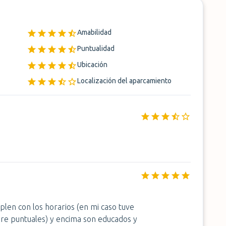
Amabilidad
Puntualidad
Ubicación
Localización del aparcamiento
en con los horarios (en mi caso tuve
pre puntuales) y encima son educados y