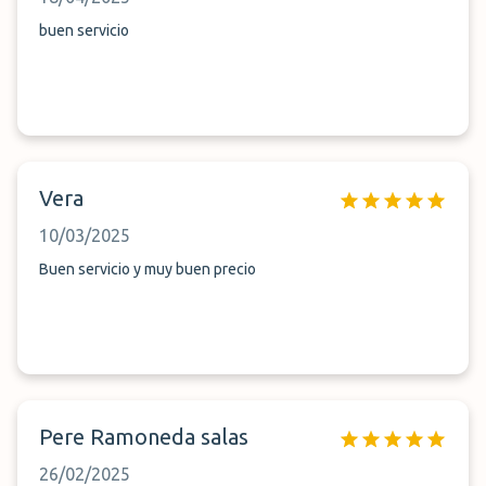
buen servicio
Vera
10/03/2025
Buen servicio y muy buen precio
Pere Ramoneda salas
26/02/2025