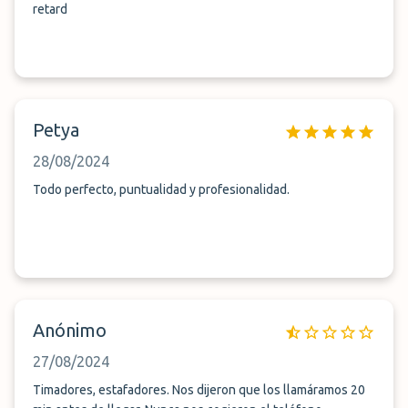
retard
Petya
28/08/2024
Todo perfecto, puntualidad y profesionalidad.
Anónimo
27/08/2024
Timadores, estafadores. Nos dijeron que los llamáramos 20