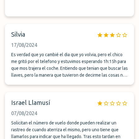
Silvia
17/08/2024
Es verdad que yo cambié el dia que yo volvia, pero el chico
me gritó por el telefono y estuvimos esperando 1h:15h para
que mos trajera el coche. Entiendo que tenian que buscar las
llaves, pero la manera que tuvieron de decirme las cosas no
me gustó nada.
Israel Llamusí
07/08/2024
Solicitan el número de vuelo donde pueden realizar un
rastreo de cuando aterriza el mismo, pero uno tiene que
llamarlos para indicar que ha llegado. Tras esto tardan en