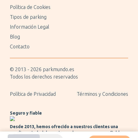
Política de Cookies
Tipos de parking
Información Legal
Blog
Contacto
© 2013 -
2026
parkmundo.es
Todos los derechos reservados
Política de Privacidad
Términos y Condiciones
Seguro y fiable
Desde 2013, hemos ofrecido a nuestros clientes una
amplia variedad de opciones de pago seguras y fiables.