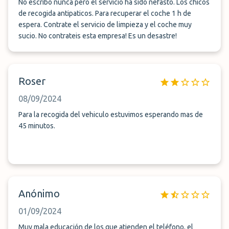
No escribo nunca pero el servicio ha sido nefasto. Los chicos
de recogida antipaticos. Para recuperar el coche 1 h de
espera. Contrate el servicio de limpieza y el coche muy
sucio. No contrateis esta empresa! Es un desastre!
Roser
08/09/2024
Para la recogida del vehiculo estuvimos esperando mas de
45 minutos.
Anónimo
01/09/2024
Muy mala educación de los que atienden el teléfono, el