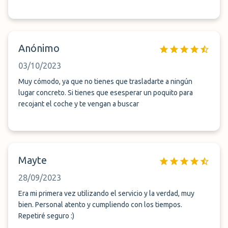
Anónimo
03/10/2023
Muy cómodo, ya que no tienes que trasladarte a ningún
lugar concreto. Si tienes que esesperar un poquito para
recojant el coche y te vengan a buscar
Mayte
28/09/2023
Era mi primera vez utilizando el servicio y la verdad, muy
bien. Personal atento y cumpliendo con los tiempos.
Repetiré seguro :)