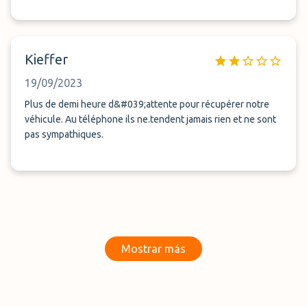
Kieffer
19/09/2023
Plus de demi heure d&#039;attente pour récupérer notre
véhicule. Au téléphone ils ne.tendent jamais rien et ne sont
pas sympathiques.
Mostrar más