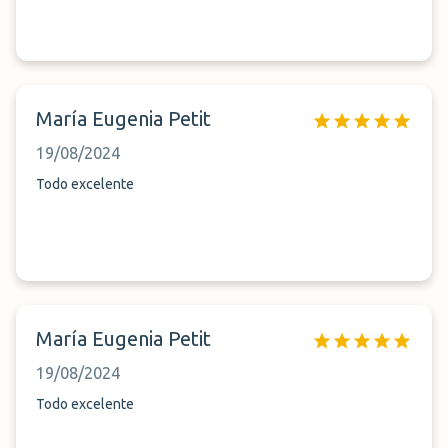
María Eugenia Petit
19/08/2024
Todo excelente
María Eugenia Petit
19/08/2024
Todo excelente