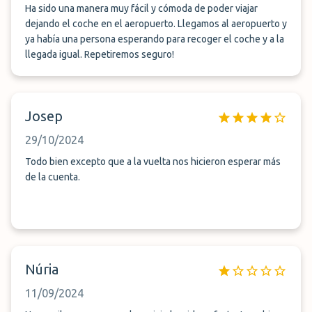
Ha sido una manera muy fácil y cómoda de poder viajar
dejando el coche en el aeropuerto. Llegamos al aeropuerto y
ya había una persona esperando para recoger el coche y a la
llegada igual. Repetiremos seguro!
Josep
29/10/2024
Todo bien excepto que a la vuelta nos hicieron esperar más
de la cuenta.
Núria
11/09/2024