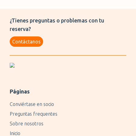
¿Tienes preguntas o problemas con tu
reserva?
Contáctanos
Páginas
Conviértase en socio
Preguntas frequentes
Sobre nosotros
Inicio