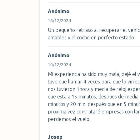
Anónimo
16/12/2024
Un pequeño retraso al recuperar el vehí
amables y el coche en perfecto estado
Anónimo
10/12/2024
Mi experiencia ha sido muy mala, dejé el 
tuve que llamar 4 veces para que lo vinies
nos tuvieron 1hora y media de reloj esper
que esta a 15 minutos, despues de media 
minutos y 20 min. después que en 5 minutos 
próxima vez contrataré empresas con lanzad
perdemos el vuelo.
Josep