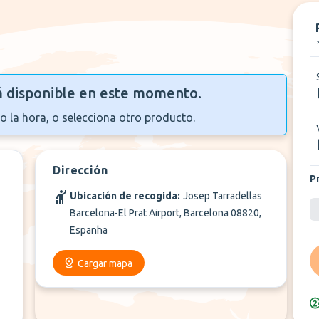
á disponible en este momento.
o la hora, o selecciona otro producto.
Dirección
P
Ubicación de recogida:
Josep Tarradellas
Barcelona-El Prat Airport, Barcelona 08820,
Espanha
Cargar mapa