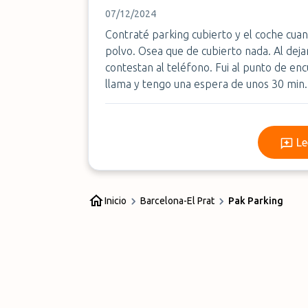
07/12/2024
Contraté parking cubierto y el coche cuan
polvo. Osea que de cubierto nada. Al deja
contestan al teléfono. Fui al punto de en
llama y tengo una espera de unos 30 min.
Le
Inicio
Barcelona-El Prat
Pak Parking