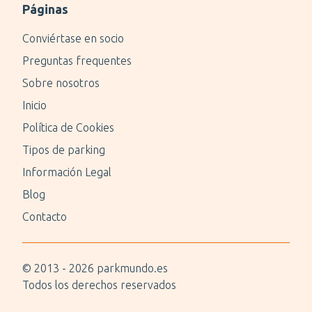
Páginas
Conviértase en socio
Preguntas frequentes
Sobre nosotros
Inicio
Política de Cookies
Tipos de parking
Información Legal
Blog
Contacto
© 2013 -
2026
parkmundo.es
Todos los derechos reservados