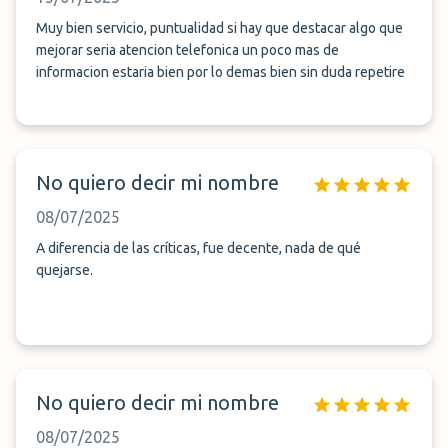
Muy bien servicio, puntualidad si hay que destacar algo que
mejorar seria atencion telefonica un poco mas de
informacion estaria bien por lo demas bien sin duda repetire
No quiero decir mi nombre
08/07/2025
A diferencia de las críticas, fue decente, nada de qué
quejarse.
No quiero decir mi nombre
08/07/2025