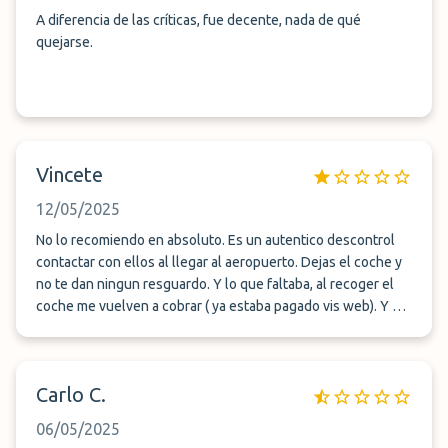
A diferencia de las críticas, fue decente, nada de qué
quejarse.
Vincete
12/05/2025
No lo recomiendo en absoluto. Es un autentico descontrol
contactar con ellos al llegar al aeropuerto. Dejas el coche y
no te dan ningun resguardo. Y lo que faltaba, al recoger el
coche me vuelven a cobrar ( ya estaba pagado vis web). Y no
me lo devuelven.
Carlo C.
06/05/2025