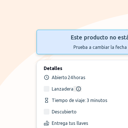
Este producto no est
Prueba a cambiar la fecha 
Detalles
Abierto 24 horas
Lanzadera
Tiempo de viaje: 3 minutos
Descubierto
Entrega tus llaves