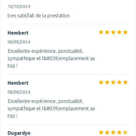
10/10/2024
tres satisfait de la prestation
Hembert
08/08/2024
Excellente expérience, ponctualité,
sympathique et l&#039;emplacement au
top !
Hembert
08/08/2024
Excellente expérience, ponctualité,
sympathique et l&#039;emplacement au
top !
Dugardyn