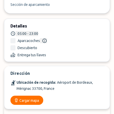
Sección de aparcamiento
Detalles
05:00 - 23:00
Aparcacoches
Descubierto
Entrega tus llaves
Dirección
Ubicación de recogida:
Aéroport de Bordeaux,
Mérignac 33700, France
Cargar mapa