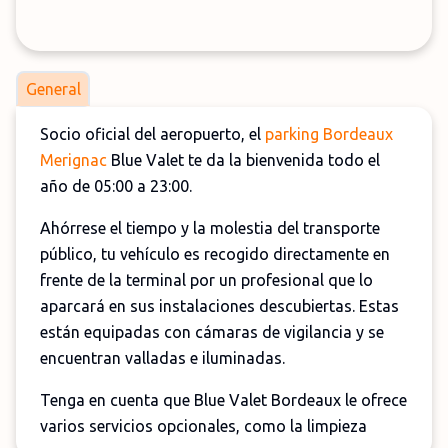
General
Socio oficial del aeropuerto, el
parking Bordeaux
Merignac
Blue Valet te da la bienvenida todo el
año de 05:00 a 23:00.
Ahórrese el tiempo y la molestia del transporte
público, tu vehículo es recogido directamente en
frente de la terminal por un profesional que lo
aparcará en sus instalaciones descubiertas. Estas
están equipadas con cámaras de vigilancia y se
encuentran valladas e iluminadas.
Tenga en cuenta que Blue Valet Bordeaux le ofrece
varios servicios opcionales, como la limpieza