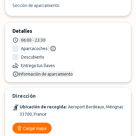
Sección de aparcamiento
Detalles
06:00 - 23:30
Aparcacoches
Descubierto
Entrega tus llaves
Información de aparcamiento
Dirección
Ubicación de recogida:
Aeroport Bordeaux, Mérignac
33700, France
Cargar mapa