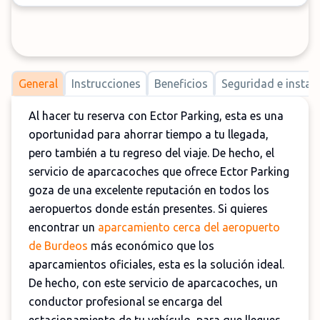
General
Instrucciones
Beneficios
Seguridad e instal
Al hacer tu reserva con Ector Parking, esta es una
oportunidad para ahorrar tiempo a tu llegada,
pero también a tu regreso del viaje. De hecho, el
servicio de aparcacoches que ofrece Ector Parking
goza de una excelente reputación en todos los
aeropuertos donde están presentes. Si quieres
encontrar un
aparcamiento cerca del aeropuerto
de Burdeos
más económico que los
aparcamientos oficiales, esta es la solución ideal.
De hecho, con este servicio de aparcacoches, un
conductor profesional se encarga del