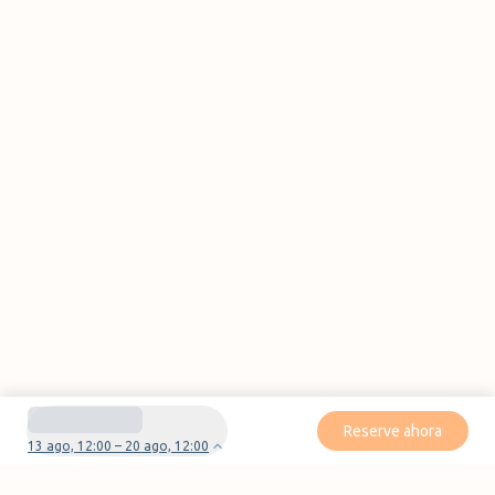
Reserve ahora
13 ago, 12:00 – 20 ago, 12:00