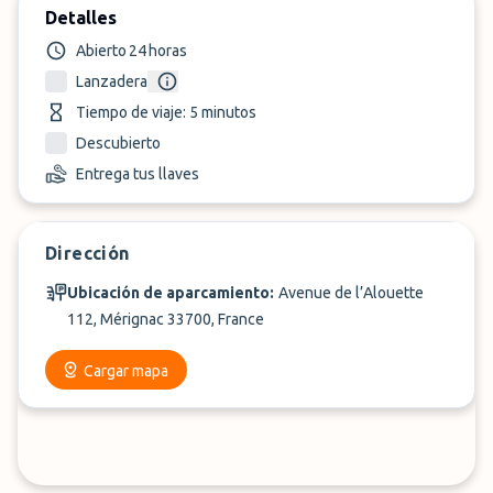
Detalles
Abierto 24 horas
Lanzadera
Tiempo de viaje: 5 minutos
Descubierto
Entrega tus llaves
Dirección
Ubicación de aparcamiento:
Avenue de l’Alouette
112, Mérignac 33700, France
Cargar mapa