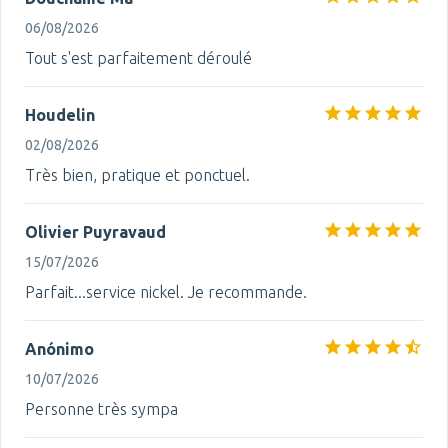
06/08/2026
Tout s'est parfaitement déroulé
Houdelin
02/08/2026
Très bien, pratique et ponctuel.
Olivier Puyravaud
15/07/2026
Parfait...service nickel. Je recommande.
Anónimo
10/07/2026
Personne très sympa