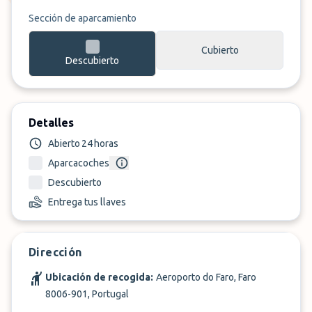
Sección de aparcamiento
Cubierto
Descubierto
Detalles
Abierto 24 horas
Aparcacoches
Descubierto
Entrega tus llaves
Dirección
Ubicación de recogida:
Aeroporto do Faro, Faro
8006-901, Portugal