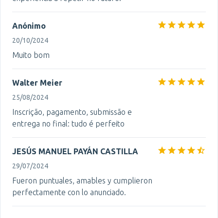
Anónimo
20/10/2024
Muito bom
Walter Meier
25/08/2024
Inscrição, pagamento, submissão e
entrega no final: tudo é perfeito
JESÚS MANUEL PAYÁN CASTILLA
29/07/2024
Fueron puntuales, amables y cumplieron
perfectamente con lo anunciado.