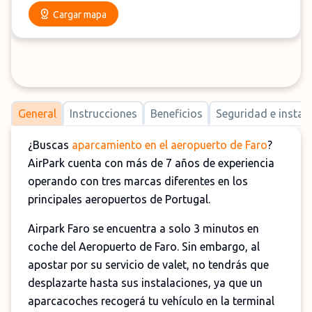
Cargar mapa
General
Instrucciones
Beneficios
Seguridad e instal
¿Buscas
aparcamiento en el aeropuerto de Faro
?
AirPark cuenta con más de 7 años de experiencia
operando con tres marcas diferentes en los
principales aeropuertos de Portugal.
Airpark Faro se encuentra a solo 3 minutos en
coche del Aeropuerto de Faro. Sin embargo, al
apostar por su servicio de valet, no tendrás que
desplazarte hasta sus instalaciones, ya que un
aparcacoches recogerá tu vehículo en la terminal