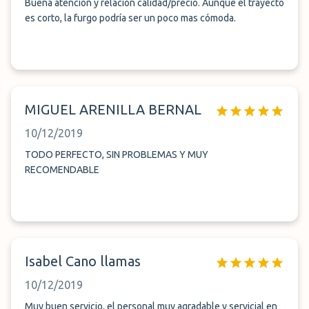
Buena atención y relación calidad/precio. Aunque el trayecto
es corto, la furgo podría ser un poco mas cómoda.
MIGUEL ARENILLA BERNAL
10/12/2019
TODO PERFECTO, SIN PROBLEMAS Y MUY
RECOMENDABLE
Isabel Cano llamas
10/12/2019
Muy buen servicio, el personal muy agradable y servicial en