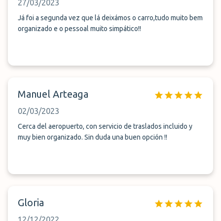
27/03/2023
Já foi a segunda vez que lá deixámos o carro,tudo muito bem
organizado e o pessoal muito simpático!!
Manuel Arteaga
02/03/2023
Cerca del aeropuerto, con servicio de traslados incluido y
muy bien organizado. Sin duda una buen opción !!
Gloria
12/12/2022