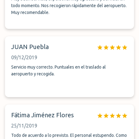
todo momento. Nos recogieron rápidamente del aeropuerto.
Muy recomendable.
JUAN Puebla
09/12/2019
Servicio muy correcto. Puntuales en el traslado al
aeropuerto y recogida.
Fátima Jiménez Flores
25/11/2019
Todo de acuerdo a lo previsto. El personal estupendo. Como