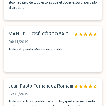
algo negativo de todo esto es que el coche estuvo aparcado
al aire libre.
MANUEL JOSÉ CÓRDOBA PARREÑO
04/11/2019
Todo estupendo. Muy recomendable.
Juan Pablo Fernandez Romani
22/10/2019
Todo correcto sin problemas, solo hay que tener en cuenta