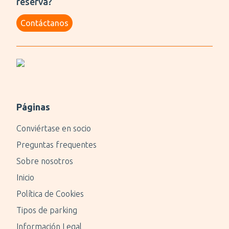
reserva?
Contáctanos
Páginas
Conviértase en socio
Preguntas frequentes
Sobre nosotros
Inicio
Política de Cookies
Tipos de parking
Información Legal