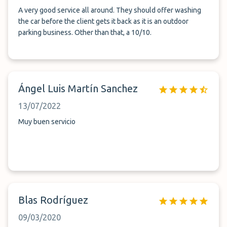
A very good service all around. They should offer washing
the car before the client gets it back as it is an outdoor
parking business. Other than that, a 10/10.
Ángel Luis Martín Sanchez
13/07/2022
Muy buen servicio
Blas Rodríguez
09/03/2020