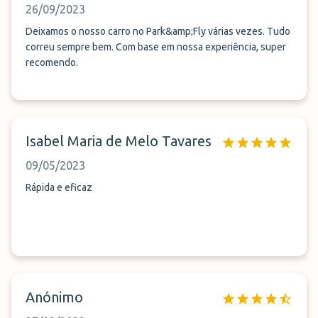
26/09/2023
Deixamos o nosso carro no Park&amp;Fly várias vezes. Tudo
correu sempre bem. Com base em nossa experiência, super
recomendo.
Isabel Maria de Melo Tavares
09/05/2023
Rápida e eficaz
Anónimo