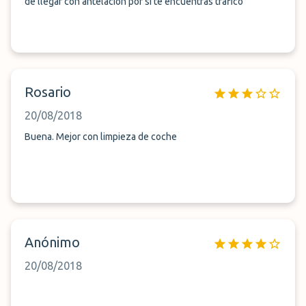
de llegar con antelación por si te encuentras tráfico
Rosario
20/08/2018
Buena. Mejor con limpieza de coche
Anónimo
20/08/2018