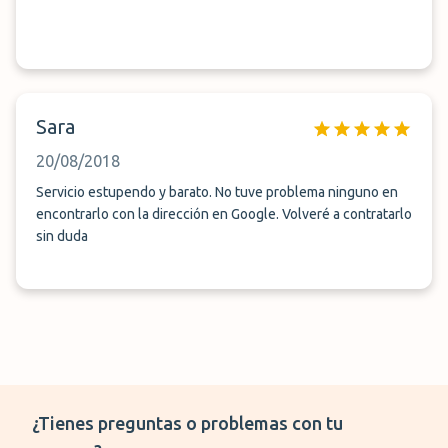
Sara
20/08/2018
Servicio estupendo y barato. No tuve problema ninguno en
encontrarlo con la dirección en Google. Volveré a contratarlo
sin duda
¿Tienes preguntas o problemas con tu