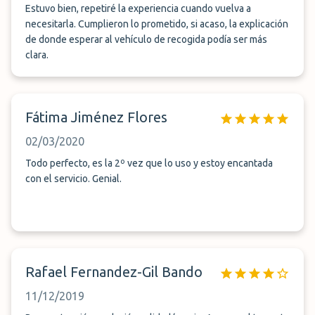
Estuvo bien, repetiré la experiencia cuando vuelva a
necesitarla. Cumplieron lo prometido, si acaso, la explicación
de donde esperar al vehículo de recogida podía ser más
clara.
Fátima Jiménez Flores
02/03/2020
Todo perfecto, es la 2º vez que lo uso y estoy encantada
con el servicio. Genial.
Rafael Fernandez-Gil Bando
11/12/2019