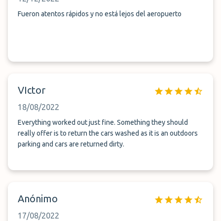
Fueron atentos rápidos y no está lejos del aeropuerto
VIctor
18/08/2022
Everything worked out just fine. Something they should
really offer is to return the cars washed as it is an outdoors
parking and cars are returned dirty.
Anónimo
17/08/2022