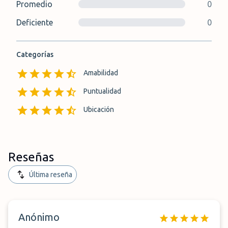
Promedio
0
Deficiente
0
Categorías
Amabilidad
Puntualidad
Ubicación
Reseñas
Última reseña
Anónimo