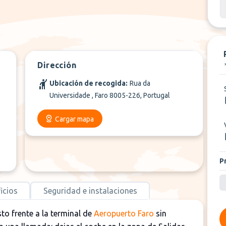
Dirección
Ubicación de recogida:
Rua da
Universidade , Faro 8005-226, Portugal
Cargar mapa
P
icios
Seguridad e instalaciones
to frente a la terminal de
Aeropuerto Faro
sin