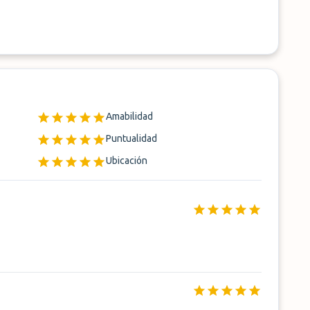
Amabilidad
Puntualidad
Ubicación