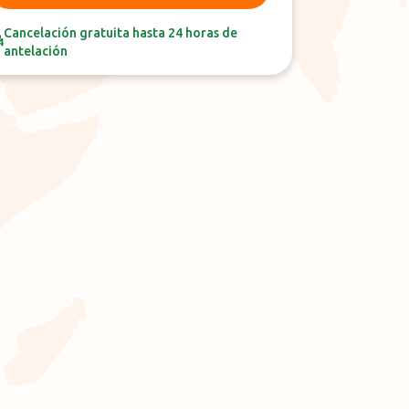
Cancelación gratuita hasta 24 horas de
antelación