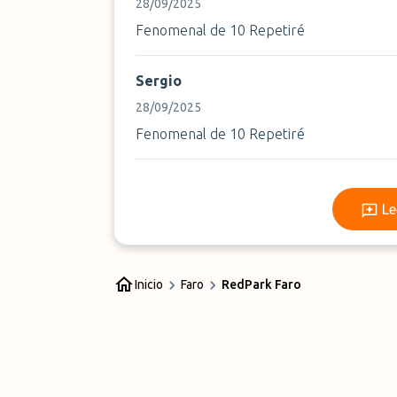
28/09/2025
Fenomenal de 10 Repetiré
Sergio
28/09/2025
Fenomenal de 10 Repetiré
Le
Inicio
Faro
RedPark Faro