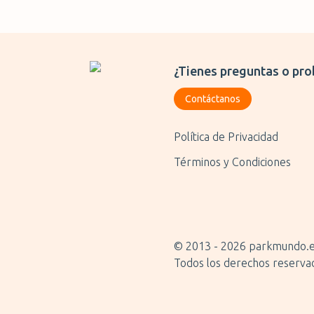
¿Tienes preguntas o pro
Contáctanos
Política de Privacidad
Términos y Condiciones
© 2013 -
2026
parkmundo.
Todos los derechos reserva