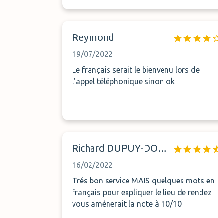
Reymond
19/07/2022
Le français serait le bienvenu lors de
l'appel téléphonique sinon ok
Richard DUPUY-DOURREAU
16/02/2022
Trés bon service MAIS quelques mots en
français pour expliquer le lieu de rendez
vous aménerait la note à 10/10