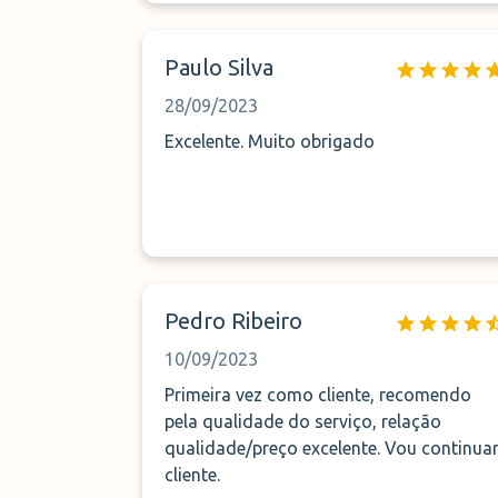
Paulo Silva
28/09/2023
Excelente. Muito obrigado
Pedro Ribeiro
10/09/2023
Primeira vez como cliente, recomendo
pela qualidade do serviço, relação
qualidade/preço excelente. Vou continuar
cliente.