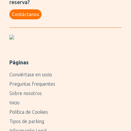
reserva?
Contáctanos
Páginas
Conviértase en socio
Preguntas frequentes
Sobre nosotros
Inicio
Política de Cookies
Tipos de parking
Información Legal