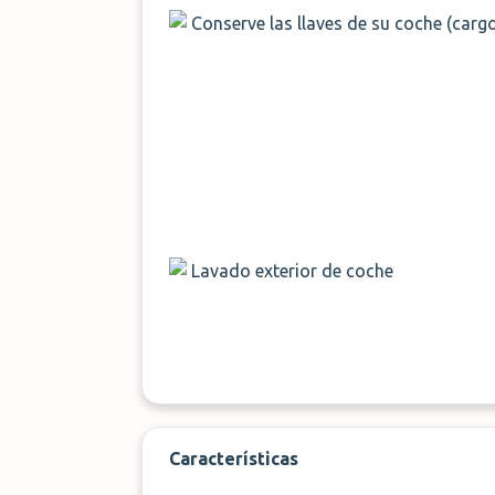
Conserve las llaves de su coche (cargo
Lavado exterior de coche
Características