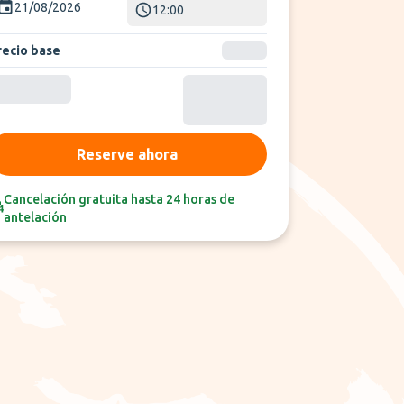
21/08/2026
12:00
recio base
Reserve ahora
Cancelación gratuita hasta 24 horas de
antelación