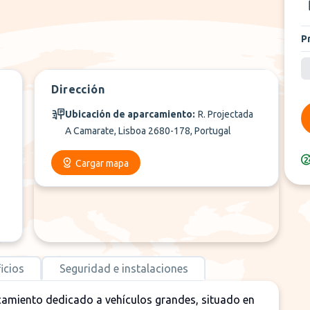
P
Dirección
Ubicación de aparcamiento:
R. Projectada
A Camarate, Lisboa 2680-178, Portugal
Cargar mapa
icios
Seguridad e instalaciones
camiento dedicado a vehículos grandes, situado en