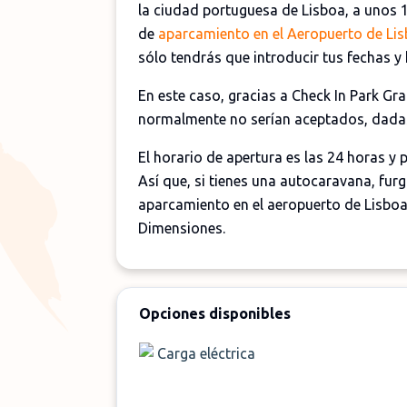
la ciudad portuguesa de Lisboa, a unos 
de
aparcamiento en el Aeropuerto de Li
sólo tendrás que introducir tus fechas y 
En este caso, gracias a Check In Park G
normalmente no serían aceptados, dadas
El horario de apertura es las 24 horas y
Así que, si tienes una autocaravana, fu
aparcamiento en el aeropuerto de Lisboa
Dimensiones.
Opciones disponibles
Carga eléctrica