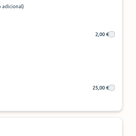
 adicional)
2,00 €
25,00 €