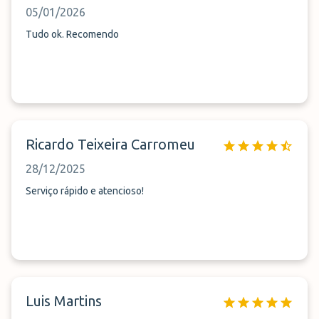
05/01/2026
Tudo ok. Recomendo
Ricardo Teixeira Carromeu
28/12/2025
Serviço rápido e atencioso!
Luis Martins