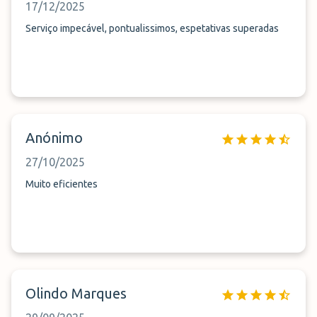
17/12/2025
Serviço impecável, pontualissimos, espetativas superadas
Anónimo
27/10/2025
Muito eficientes
Olindo Marques