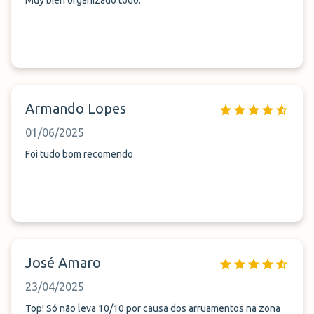
Muy bien organizado todo.
Armando Lopes
01/06/2025
Foi tudo bom recomendo
José Amaro
23/04/2025
Top! Só não leva 10/10 por causa dos arruamentos na zona