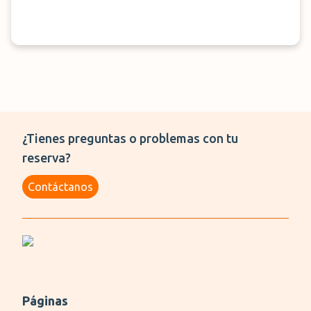
¿Tienes preguntas o problemas con tu
reserva?
Contáctanos
Páginas