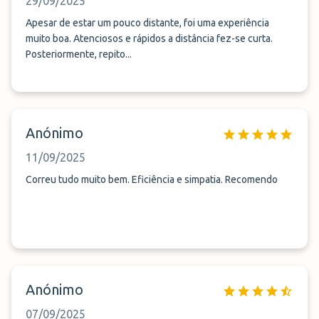
29/09/2025
Apesar de estar um pouco distante, foi uma experiência
muito boa. Atenciosos e rápidos a distância fez-se curta.
Posteriormente, repito...
Anónimo
11/09/2025
Correu tudo muito bem. Eficiência e simpatia. Recomendo
Anónimo
07/09/2025