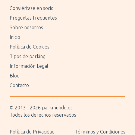
Conviértase en socio
Preguntas frequentes
Sobre nosotros
Inicio
Política de Cookies
Tipos de parking
Información Legal
Blog
Contacto
© 2013 -
2026
parkmundo.es
Todos los derechos reservados
Política de Privacidad
Términos y Condiciones