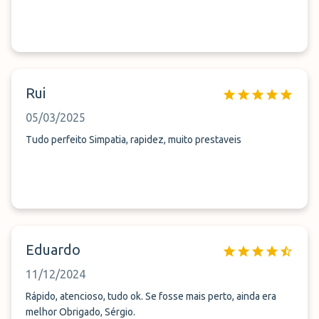
Rui
05/03/2025
Tudo perfeito Simpatia, rapidez, muito prestaveis
Eduardo
11/12/2024
Rápido, atencioso, tudo ok. Se fosse mais perto, ainda era
melhor Obrigado, Sérgio.