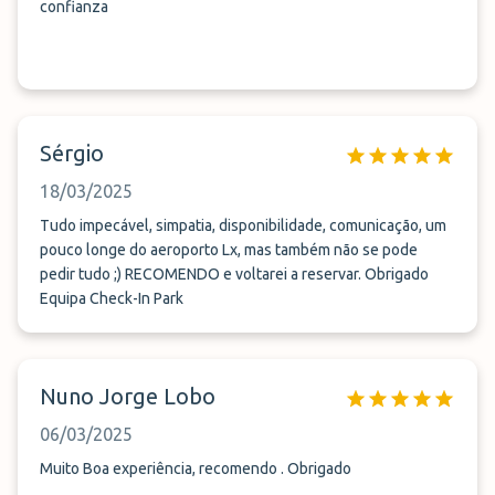
confianza
Sérgio
18/03/2025
Tudo impecável, simpatia, disponibilidade, comunicação, um
pouco longe do aeroporto Lx, mas também não se pode
pedir tudo ;) RECOMENDO e voltarei a reservar. Obrigado
Equipa Check-In Park
Nuno Jorge Lobo
06/03/2025
Muito Boa experiência, recomendo . Obrigado