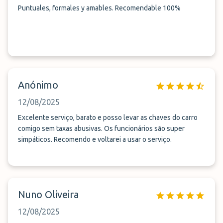
Puntuales, formales y amables. Recomendable 100%
Anónimo
12/08/2025
Excelente serviço, barato e posso levar as chaves do carro
comigo sem taxas abusivas. Os funcionários são super
simpáticos. Recomendo e voltarei a usar o serviço.
Nuno Oliveira
12/08/2025