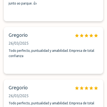
junto ao parque. 👍
Gregorio
26/03/2025
Todo perfecto, puntualidad y amabilidad. Empresa de total
confianza
Gregorio
26/03/2025
Todo perfecto, puntualidad y amabilidad. Empresa de total