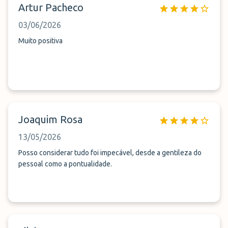
Artur Pacheco
03/06/2026
Muito positiva
Joaquim Rosa
13/05/2026
Posso considerar tudo foi impecável, desde a gentileza do
pessoal como a pontualidade.