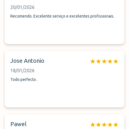
20/01/2026
Recomendo. Excelente serviço e excelentes profissionais.
Jose Antonio
18/01/2026
Todo perfecto .
Pawel