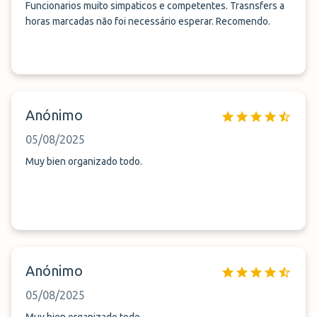
Funcionarios muito simpaticos e competentes. Trasnsfers a
horas marcadas não foi necessário esperar. Recomendo.
Anónimo
05/08/2025
Muy bien organizado todo.
Anónimo
05/08/2025