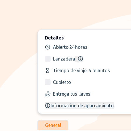
Detalles
Abierto 24 horas
Lanzadera
Tiempo de viaje: 5 minutos
Cubierto
Entrega tus llaves
Información de aparcamiento
General