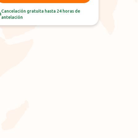
Cancelación gratuita hasta 24 horas de
antelación