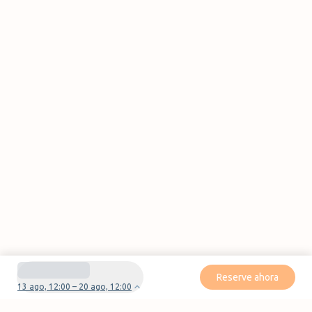
Reserve ahora
13 ago, 12:00 – 20 ago, 12:00