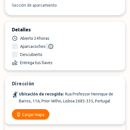
Sección de aparcamiento
Detalles
Abierto 24 horas
Aparcacoches
Descubierto
Entrega tus llaves
Dirección
Ubicación de recogida:
Rua Professor Henrique de
Barros, 11A, Prior Velho, Lisboa 2685-335, Portugal
Cargar mapa