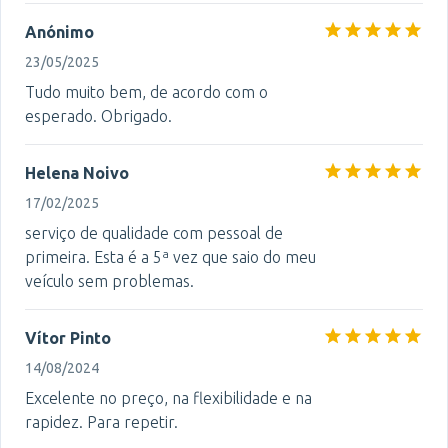
Anónimo
23/05/2025
Tudo muito bem, de acordo com o
esperado. Obrigado.
Helena Noivo
17/02/2025
serviço de qualidade com pessoal de
primeira. Esta é a 5ª vez que saio do meu
veículo sem problemas.
Vítor Pinto
14/08/2024
Excelente no preço, na flexibilidade e na
rapidez. Para repetir.