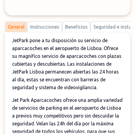
General
Instrucciones
Beneficios
Seguridad e instal
JetPark pone a tu disposición su servicio de
aparcacoches en el aeropuerto de Lisboa. Ofrece
su magnífico servicio de aparcacoches con plazas
cubiertas y descubiertas. Las instalaciones de
JetPark Lisboa permanecen abiertas las 24 horas
al día, estas se encuentran con barreras de
seguridad y sistema de videovigilancia.
Jet Park Aparcacoches ofrece una amplia variedad
de servicios de parking en el aeropuerto de Lisboa
a previos muy competitivos pero sin descuidar la
seguridad. Velan las 24h del día por la máxima
seguridad de todos los vehículos, para que sus