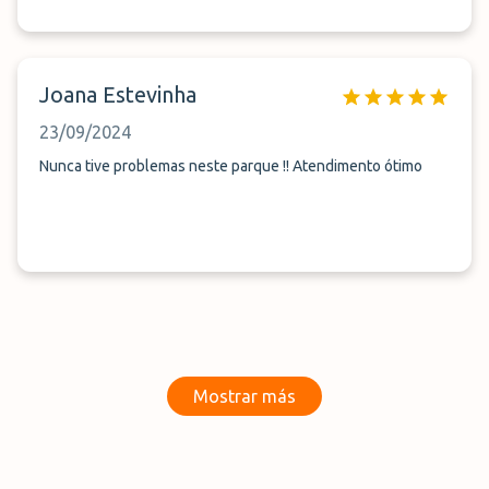
Joana Estevinha
23/09/2024
Nunca tive problemas neste parque !! Atendimento ótimo
Mostrar más