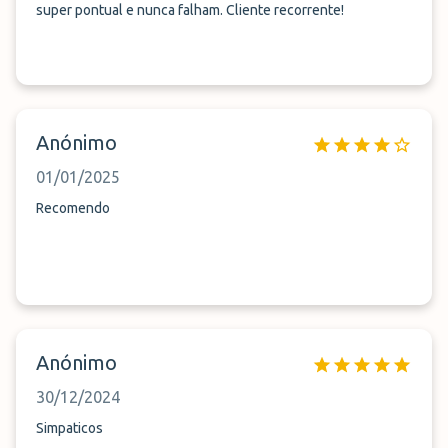
super pontual e nunca falham. Cliente recorrente!
Anónimo
01/01/2025
Recomendo
Anónimo
30/12/2024
Simpaticos