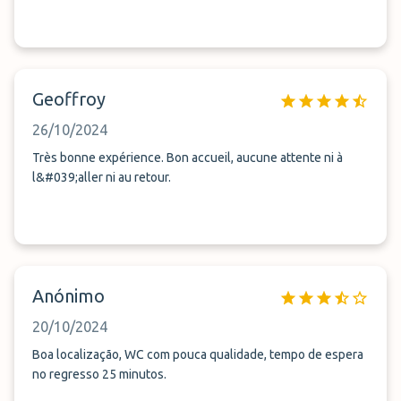
Geoffroy
26/10/2024
Très bonne expérience. Bon accueil, aucune attente ni à
l&#039;aller ni au retour.
Anónimo
20/10/2024
Boa localização, WC com pouca qualidade, tempo de espera
no regresso 25 minutos.