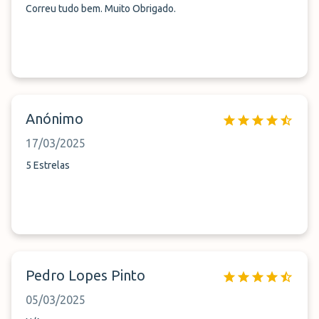
Correu tudo bem. Muito Obrigado.
Anónimo
17/03/2025
5 Estrelas
Pedro Lopes Pinto
05/03/2025