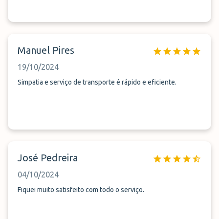
Manuel Pires
19/10/2024
Simpatia e serviço de transporte é rápido e eficiente.
José Pedreira
04/10/2024
Fiquei muito satisfeito com todo o serviço.