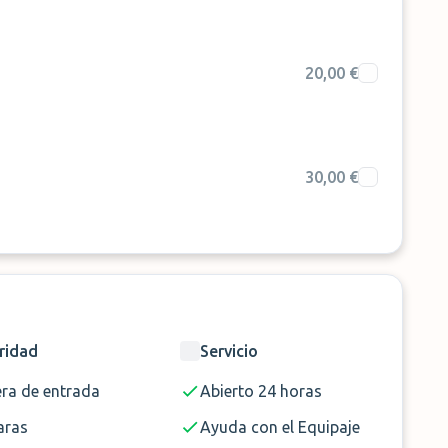
20,00 €
30,00 €
ridad
Servicio
era de entrada
Abierto 24 horas
ras
Ayuda con el Equipaje