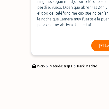
ninguno, según me dijo por teléfono su em
perdí el vuelo. Dicen que abren las 24h y 
el tipo del teléfono me dijo que no tenían
la noche que llamara muy fuerte a la puer
para que me abriera. Una estafa
Le
Inicio
Madrid-Barajas
Park Madrid