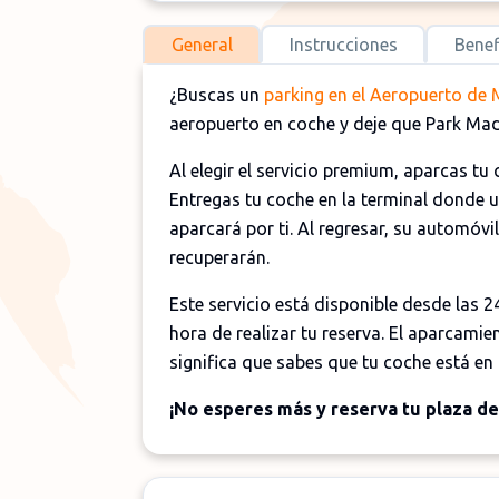
General
Instrucciones
Benef
¿Buscas un
parking en el Aeropuerto de
aeropuerto en coche y deje que Park Madr
Al elegir el servicio premium, aparcas tu
Entregas tu coche en la terminal donde u
aparcará por ti. Al regresar, su automóvi
recuperarán.
Este servicio está disponible desde las 2
hora de realizar tu reserva. El aparcamien
significa que sabes que tu coche está e
¡No esperes más y reserva tu plaza d