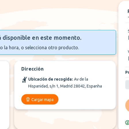
á disponible en este momento.
o la hora, o selecciona otro producto.
Dirección
P
Ubicación de recogida:
Av de la
Hispanidad, s/n 1, Madrid 28042, Espanha
Cargar mapa