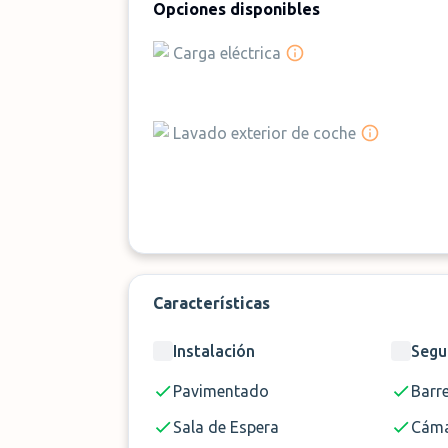
Opciones disponibles
Carga eléctrica
Lavado exterior de coche
Características
Instalación
Segu
Pavimentado
Barr
Sala de Espera
Cáma