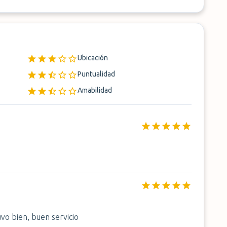
Ubicación
Puntualidad
Amabilidad
vo bien, buen servicio