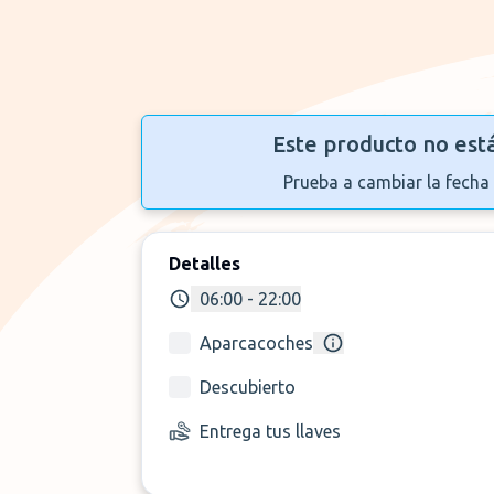
Este producto no est
Prueba a cambiar la fecha 
Detalles
06:00 - 22:00
Aparcacoches
Descubierto
Entrega tus llaves