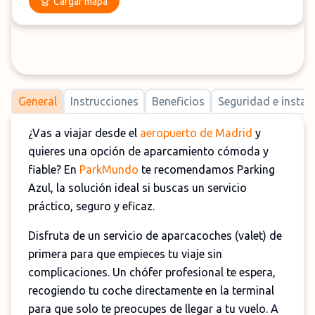
Cargar mapa
General
Instrucciones
Beneficios
Seguridad e instal
¿Vas a viajar desde el
aeropuerto de Madrid
y
quieres una opción de aparcamiento cómoda y
fiable? En
ParkMundo
te recomendamos Parking
Azul, la solución ideal si buscas un servicio
práctico, seguro y eficaz.
Disfruta de un servicio de aparcacoches (valet) de
primera para que empieces tu viaje sin
complicaciones. Un chófer profesional te espera,
recogiendo tu coche directamente en la terminal
para que solo te preocupes de llegar a tu vuelo. A