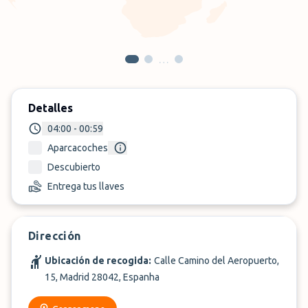
…
Detalles
04:00 - 00:59
Aparcacoches
Descubierto
Entrega tus llaves
Dirección
Ubicación de recogida:
Calle Camino del Aeropuerto,
15, Madrid 28042, Espanha