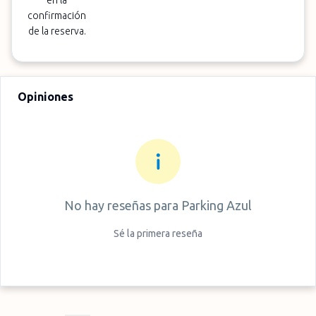
en la
confirmación
de la reserva.
Opiniones
No hay reseñas para
Parking Azul
Sé la primera reseña