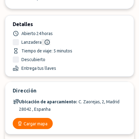
Detalles
Abierto 24 horas
Lanzadera
Tiempo de viaje: 5 minutos
Descubierto
Entrega tus llaves
Dirección
Ubicación de aparcamiento:
C. Zaorejas, 2, Madrid
28042 , Espanha
Cargar mapa