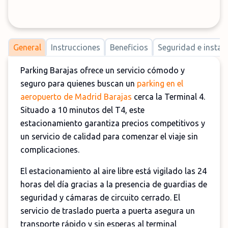
General
Instrucciones
Beneficios
Seguridad e instal
Parking Barajas ofrece un servicio cómodo y
seguro para quienes buscan un
parking en el
aeropuerto de Madrid Barajas
cerca la Terminal 4.
Situado a 10 minutos del T4, este
estacionamiento garantiza precios competitivos y
un servicio de calidad para comenzar el viaje sin
complicaciones.
El estacionamiento al aire libre está vigilado las 24
horas del día gracias a la presencia de guardias de
seguridad y cámaras de circuito cerrado. El
servicio de traslado puerta a puerta asegura un
transporte rápido y sin esperas al terminal