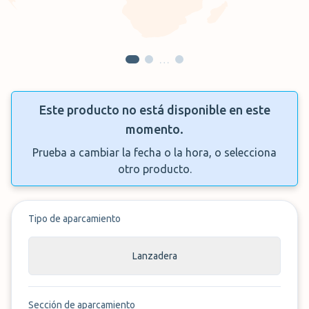
…
Este producto no está disponible en este
momento.
Prueba a cambiar la fecha o la hora, o selecciona
otro producto.
Tipo de aparcamiento
Lanzadera
Sección de aparcamiento