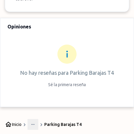
Opiniones
No hay reseñas para
Parking Barajas T4
Sé la primera reseña
Inicio
Parking Barajas T4
More