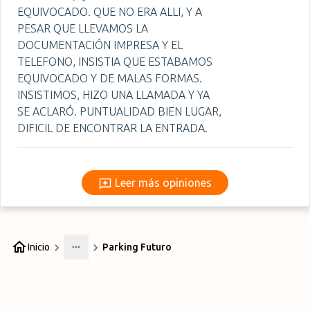
EQUIVOCADO. QUE NO ERA ALLI, Y A
PESAR QUE LLEVAMOS LA
DOCUMENTACIÓN IMPRESA Y EL
TELEFONO, INSISTIA QUE ESTABAMOS
EQUIVOCADO Y DE MALAS FORMAS.
INSISTIMOS, HIZO UNA LLAMADA Y YA
SE ACLARÓ. PUNTUALIDAD BIEN LUGAR,
DIFICIL DE ENCONTRAR LA ENTRADA.
Leer más opiniones
Leer más opiniones
Inicio
Parking Futuro
More