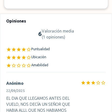
Opiniones
Valoración media
6
(
1 opiniones
)
Puntualidad
Ubicación
Amabilidad
Anónimo
22/09/2025
EL DIA QUE LLEGAMOS ANTES DEL
VUELO, NOS DECÍA UN SEÑOR QUE
HABIA ALLI, QUE NOS HABIAMOS