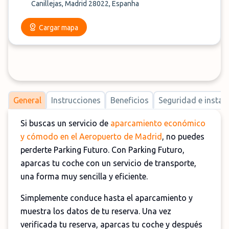
Canillejas, Madrid 28022, Espanha
Cargar mapa
General
Instrucciones
Beneficios
Seguridad e instal
Si buscas un servicio de
aparcamiento económico
y cómodo en el Aeropuerto de Madrid
, no puedes
perderte Parking Futuro. Con Parking Futuro,
aparcas tu coche con un servicio de transporte,
una forma muy sencilla y eficiente.
Simplemente conduce hasta el aparcamiento y
muestra los datos de tu reserva. Una vez
verificada tu reserva, aparcas tu coche y después