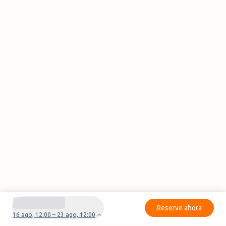
Reserve ahora
16 ago, 12:00 – 23 ago, 12:00