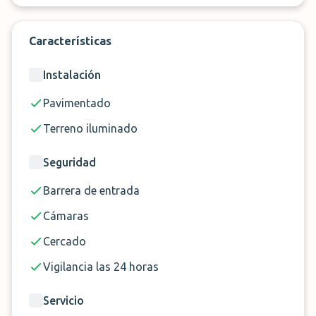
Características
Instalación
Pavimentado
Terreno iluminado
Seguridad
Barrera de entrada
Cámaras
Cercado
Vigilancia las 24 horas
Servicio