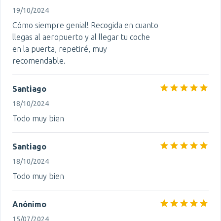
19/10/2024
Cómo siempre genial! Recogida en cuanto
llegas al aeropuerto y al llegar tu coche
en la puerta, repetiré, muy
recomendable.
Santiago
18/10/2024
Todo muy bien
Santiago
18/10/2024
Todo muy bien
Anónimo
15/07/2024