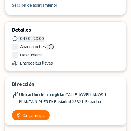
Sección de aparcamiento
Detalles
04:30 - 23:00
Aparcacoches
Descubierto
Entrega tus llaves
Dirección
Ubicación de recogida:
CALLE JOVELLANOS 1
PLANTA 6, PUERTA B, Madrid 28821, Espanha
Cargar mapa