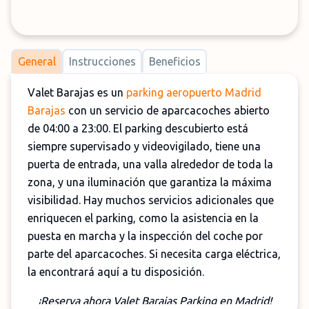
General
Instrucciones
Beneficios
Valet Barajas es un
parking aeropuerto Madrid
Barajas
con un servicio de aparcacoches abierto
de 04:00 a 23:00. El parking descubierto está
siempre supervisado y videovigilado, tiene una
puerta de entrada, una valla alrededor de toda la
zona, y una iluminación que garantiza la máxima
visibilidad. Hay muchos servicios adicionales que
enriquecen el parking, como la asistencia en la
puesta en marcha y la inspección del coche por
parte del aparcacoches. Si necesita carga eléctrica,
la encontrará aquí a tu disposición.
¡Reserva ahora Valet Barajas Parking en Madrid!