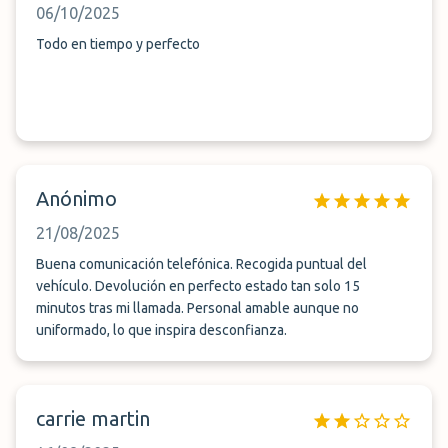
06/10/2025
Todo en tiempo y perfecto
Anónimo
21/08/2025
Buena comunicación telefónica. Recogida puntual del
vehículo. Devolución en perfecto estado tan solo 15
minutos tras mi llamada. Personal amable aunque no
uniformado, lo que inspira desconfianza.
carrie martin