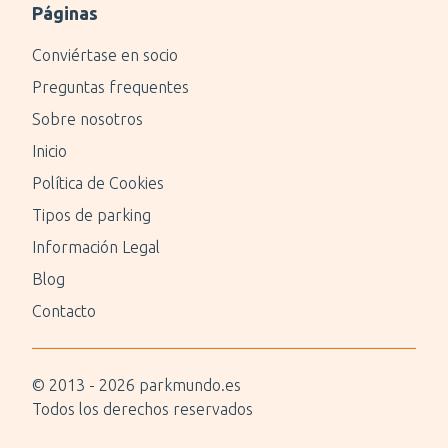
Páginas
Conviértase en socio
Preguntas frequentes
Sobre nosotros
Inicio
Política de Cookies
Tipos de parking
Información Legal
Blog
Contacto
© 2013 -
2026
parkmundo.es
Todos los derechos reservados