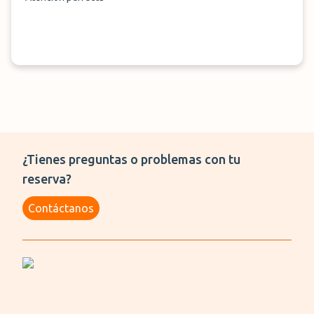
¿Tienes preguntas o problemas con tu
reserva?
Contáctanos