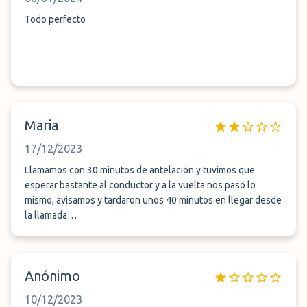
Todo perfecto
Maria
17/12/2023
Llamamos con 30 minutos de antelación y tuvimos que
esperar bastante al conductor y a la vuelta nos pasó lo
mismo, avisamos y tardaron unos 40 minutos en llegar desde
la llamada…
Anónimo
10/12/2023