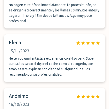
No cogen el teléfono inmediatamente, te ponen buzón, no
se dirigen a ti correctamente y los llamas 30 minutos antes y
llegaron 1 hora y 15 m desde la llamada. Algo muy poco
profesional.
Elena
15/11/2023
He tenido una fantástica experiencia con Niso park. Súper
puntuales tanto al dejar el coche como al recogerlo, son
amables y te explican con claridad cualquier duda. Los
recomiendo por su profesionalidad.
Anónimo
16/10/2023