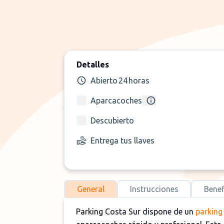
Detalles
Abierto 24 horas
Aparcacoches
Descubierto
Entrega tus llaves
General
Instrucciones
Benef
Parking Costa Sur dispone de un
parking