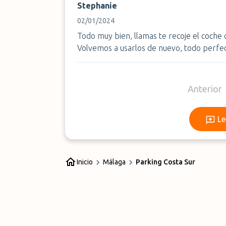
Stephanie
02/01/2024
Todo muy bien, llamas te recoje el coche 
Volvemos a usarlos de nuevo, todo perfec
Anterior
Le
Inicio
Málaga
Parking Costa Sur