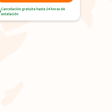
Cancelación gratuita hasta 24 horas de
antelación