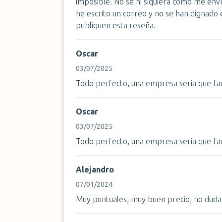
imposible. No se ni siquiera como me env
he escrito un correo y no se han dignado
publiquen esta reseña.
Oscar
03/07/2025
Todo perfecto, una empresa seria que facil
Oscar
03/07/2025
Todo perfecto, una empresa seria que facil
Alejandro
07/01/2024
Muy puntuales, muy buen precio, no duda