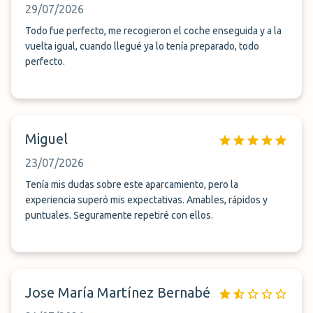
29/07/2026
Todo fue perfecto, me recogieron el coche enseguida y a la
vuelta igual, cuando llegué ya lo tenía preparado, todo
perfecto.
Miguel
23/07/2026
Tenía mis dudas sobre este aparcamiento, pero la
experiencia superó mis expectativas. Amables, rápidos y
puntuales. Seguramente repetiré con ellos.
Jose María Martínez Bernabé