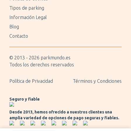
Tipos de parking
Información Legal
Blog
Contacto
© 2013 -
2026
parkmundo.es
Todos los derechos reservados
Política de Privacidad
Términos y Condiciones
Seguro y fiable
Desde 2013, hemos ofrecido a nuestros clientes una
amplia variedad de opciones de pago seguras y fiables.