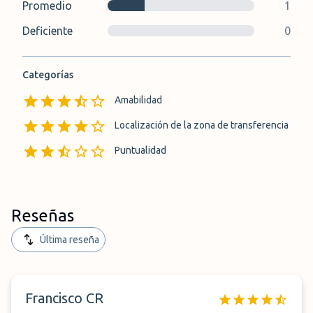
Promedio
1
Deficiente
0
Categorías
Amabilidad
Localización de la zona de transferencia
Puntualidad
Reseñas
Última reseña
Francisco CR