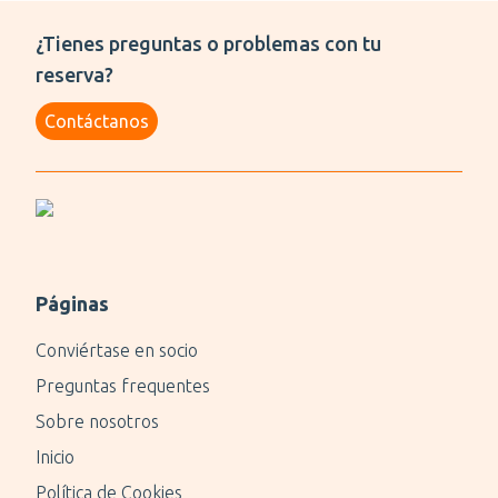
¿Tienes preguntas o problemas con tu
reserva?
Contáctanos
Páginas
Conviértase en socio
Preguntas frequentes
Sobre nosotros
Inicio
Política de Cookies