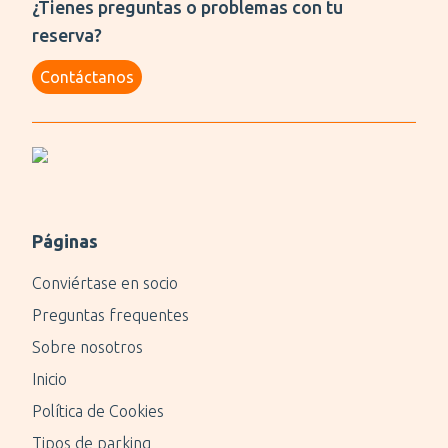
¿Tienes preguntas o problemas con tu
reserva?
Contáctanos
Páginas
Conviértase en socio
Preguntas frequentes
Sobre nosotros
Inicio
Política de Cookies
Tipos de parking