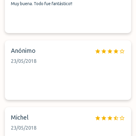
Muy buena. Todo fue fantástico!!
Anónimo
23/05/2018
Michel
23/05/2018