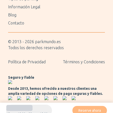
Información Legal
Blog
Contacto
© 2013 -
2026
parkmundo.es
Todos los derechos reservados
Política de Privacidad
Términos y Condiciones
Seguro y fiable
Desde 2013, hemos ofrecido a nuestros clientes una
amplia variedad de opciones de pago seguras y fiables.
Reserve ahora