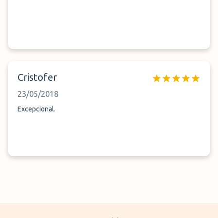
Cristofer
23/05/2018
Excepcional.