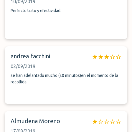
10/09/2019
Perfecto trato y efectividad.
andrea facchini
02/09/2019
se han adelantado mucho (20 minutos)en el momento de la
recollida.
Almudena Moreno
17/08/2019