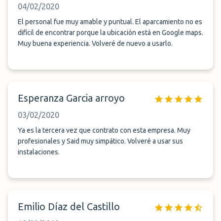
04/02/2020
El personal fue muy amable y puntual. El aparcamiento no es
difícil de encontrar porque la ubicación está en Google maps.
Muy buena experiencia. Volveré de nuevo a usarlo.
Esperanza Garcia arroyo
03/02/2020
Ya es la tercera vez que contrato con esta empresa. Muy
profesionales y Said muy simpático. Volveré a usar sus
instalaciones.
Emilio Díaz del Castillo