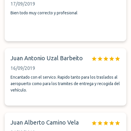
17/09/2019
Bien todo muy correcto y profesional
Juan Antonio Uzal Barbeito
16/09/2019
Encantado con el servico. Rapido tanto para los traslados al
aeropuerto como para los tramites de entrega y recogida del
vehículo.
Juan Alberto Camino Vela