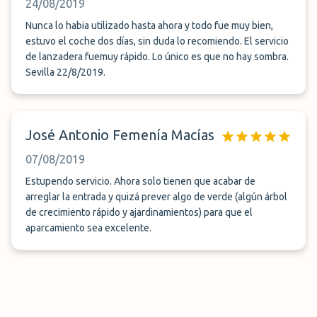
24/08/2019
Nunca lo habia utilizado hasta ahora y todo fue muy bien,
estuvo el coche dos días, sin duda lo recomiendo. El servicio
de lanzadera fuemuy rápido. Lo único es que no hay sombra.
Sevilla 22/8/2019.
José Antonio Femenía Macías
07/08/2019
Estupendo servicio. Ahora solo tienen que acabar de
arreglar la entrada y quizá prever algo de verde (algún árbol
de crecimiento rápido y ajardinamientos) para que el
aparcamiento sea excelente.