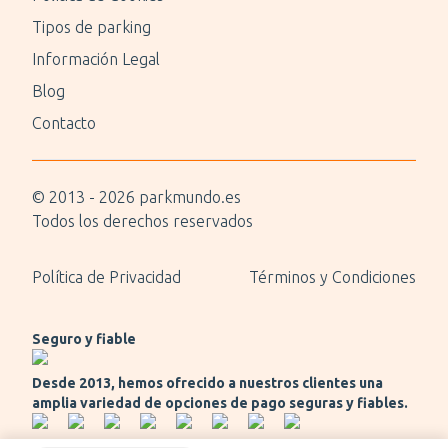
Tipos de parking
Información Legal
Blog
Contacto
© 2013 -
2026
parkmundo.es
Todos los derechos reservados
Política de Privacidad
Términos y Condiciones
Seguro y fiable
Desde 2013, hemos ofrecido a nuestros clientes una
amplia variedad de opciones de pago seguras y fiables.