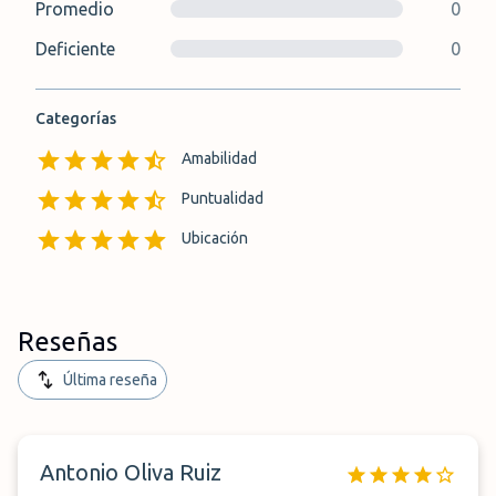
Promedio
0
Deficiente
0
Categorías
Amabilidad
Puntualidad
Ubicación
Reseñas
Última reseña
Antonio Oliva Ruiz