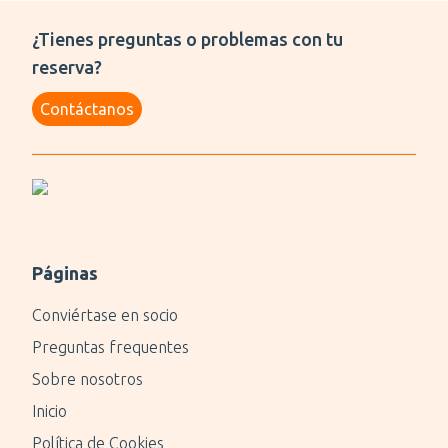
¿Tienes preguntas o problemas con tu
reserva?
Contáctanos
Páginas
Conviértase en socio
Preguntas frequentes
Sobre nosotros
Inicio
Política de Cookies