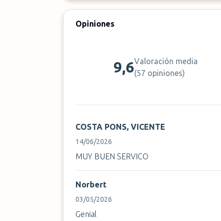
Opiniones
Valoración media
9,6
(
57 opiniones
)
COSTA PONS, VICENTE
14/06/2026
MUY BUEN SERVICO
Norbert
03/05/2026
Genial