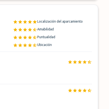
Localización del aparcamiento
Amabilidad
Puntualidad
Ubicación