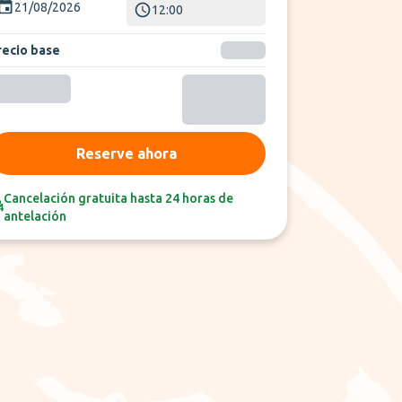
21/08/2026
12:00
recio base
Reserve ahora
Cancelación gratuita hasta 24 horas de
antelación