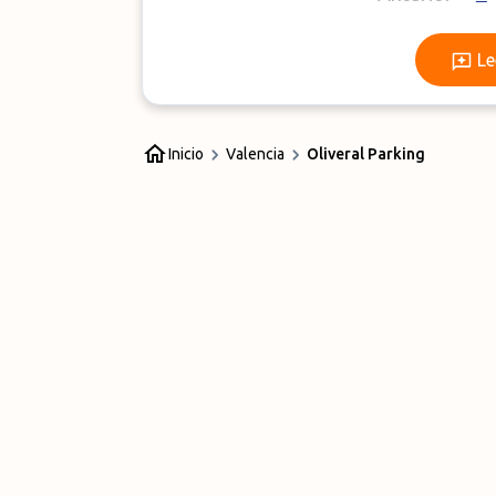
Le
Inicio
Valencia
Oliveral Parking