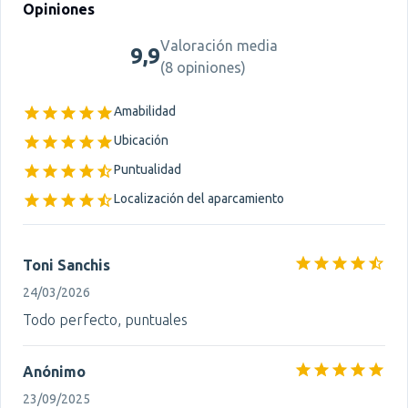
Opiniones
Valoración media
9,9
(
8 opiniones
)
Amabilidad
Ubicación
Puntualidad
Localización del aparcamiento
Toni Sanchis
24/03/2026
Todo perfecto, puntuales
Anónimo
23/09/2025