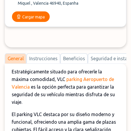
Miquel , Valencia 46940, Espanha
Cargar mapa
General
Instrucciones
Beneficios
Seguridad e instal
Estratégicamente situado para ofrecerle la
máxima comodidad, VLC
parking Aeropuerto de
Valencia
es la opción perfecta para garantizar la
seguridad de su vehículo mientras disfruta de su
viaje.
El parking VLC destaca por su diseño moderno y
funcional, ofreciendo una amplia gama de plazas
cubiertas. El fácil acceso y la clara señalización