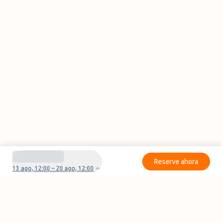
Reserve ahora
13 ago, 12:00 – 20 ago, 12:00