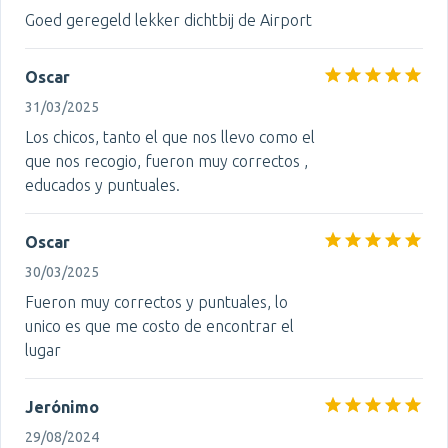
Goed geregeld lekker dichtbij de Airport
Oscar
31/03/2025
Los chicos, tanto el que nos llevo como el
que nos recogio, fueron muy correctos ,
educados y puntuales.
Oscar
30/03/2025
Fueron muy correctos y puntuales, lo
unico es que me costo de encontrar el
lugar
Jerónimo
29/08/2024