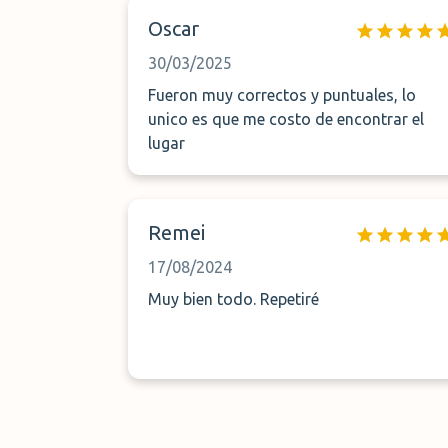
Oscar
30/03/2025
Fueron muy correctos y puntuales, lo
unico es que me costo de encontrar el
lugar
Remei
17/08/2024
Muy bien todo. Repetiré