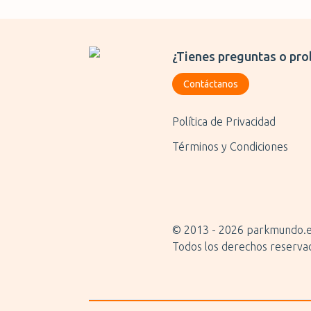
¿Tienes preguntas o pro
Contáctanos
Política de Privacidad
Términos y Condiciones
© 2013 -
2026
parkmundo.
Todos los derechos reserva