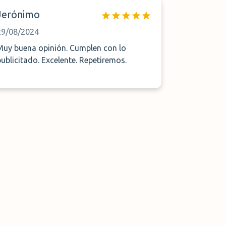
Jerónimo
29/08/2024
Muy buena opinión. Cumplen con lo
publicitado. Excelente. Repetiremos.