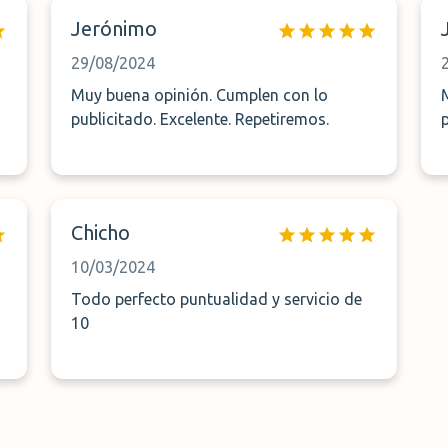
Jerónimo
29/08/2024
Muy buena opinión. Cumplen con lo
publicitado. Excelente. Repetiremos.
Chicho
10/03/2024
Todo perfecto puntualidad y servicio de
10