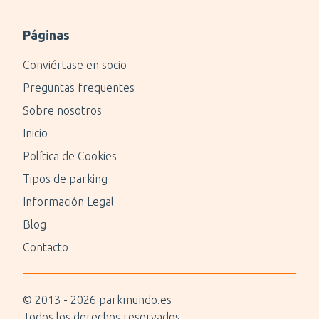
Páginas
Conviértase en socio
Preguntas frequentes
Sobre nosotros
Inicio
Política de Cookies
Tipos de parking
Información Legal
Blog
Contacto
© 2013 -
2026
parkmundo.es
Todos los derechos reservados