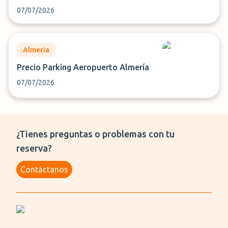
07/07/2026
Almeria
Precio Parking Aeropuerto Almería
07/07/2026
¿Tienes preguntas o problemas con tu
reserva?
Contáctanos