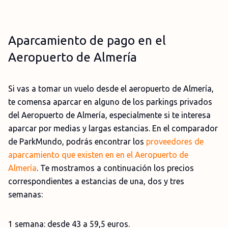
Aparcamiento de pago en el
Aeropuerto de Almería
Si vas a tomar un vuelo desde el aeropuerto de Almería,
te comensa aparcar en alguno de los parkings privados
del Aeropuerto de Almería, especialmente si te interesa
aparcar por medias y largas estancias. En el comparador
de ParkMundo, podrás encontrar los
proveedores de
aparcamiento que existen en en el Aeropuerto de
Almería
. Te mostramos a continuación los precios
correspondientes a estancias de una, dos y tres
semanas:
1 semana: desde 43 a 59,5 euros.