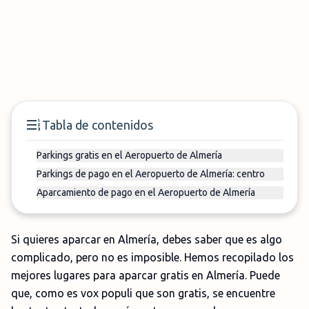
Tabla de contenidos
Parkings gratis en el Aeropuerto de Almería
Parkings de pago en el Aeropuerto de Almería: centro
Aparcamiento de pago en el Aeropuerto de Almería
Si quieres aparcar en Almería, debes saber que es algo
complicado, pero no es imposible. Hemos recopilado los
mejores lugares para aparcar gratis en Almería. Puede
que, como es vox populi que son gratis, se encuentre