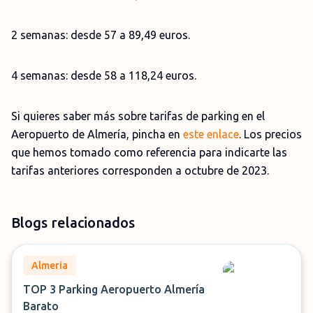
2 semanas: desde 57 a 89,49 euros.
4 semanas: desde 58 a 118,24 euros.
Si quieres saber más sobre tarifas de parking en el
Aeropuerto de Almería, pincha en
este enlace
. Los precios
que hemos tomado como referencia para indicarte las
tarifas anteriores corresponden a octubre de 2023.
Blogs relacionados
Almeria
TOP 3 Parking Aeropuerto Almería
Barato