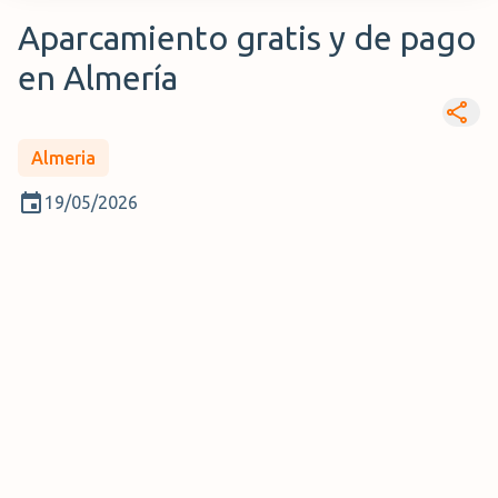
Aparcamiento gratis y de pago
en Almería
Almeria
19/05/2026