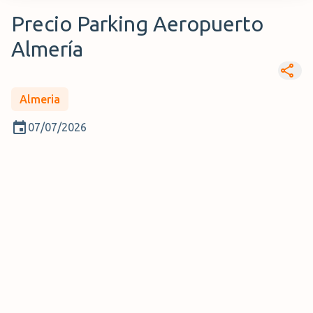
Precio Parking Aeropuerto
Almería
Almeria
07/07/2026