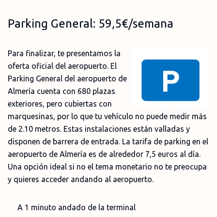
Parking General: 59,5€/semana
Para finalizar, te presentamos la
oferta oficial del aeropuerto. El
Parking General del aeropuerto de
Almería cuenta con 680 plazas
exteriores, pero cubiertas con
marquesinas, por lo que tu vehículo no puede medir más
de 2.10 metros. Estas instalaciones están valladas y
disponen de barrera de entrada. La tarifa de parking en el
aeropuerto de Almería es de alrededor 7,5 euros al día.
Una opción ideal si no el tema monetario no te preocupa
y quieres acceder andando al aeropuerto.
A 1 minuto andado de la terminal