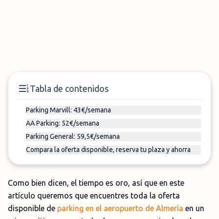
Tabla de contenidos
Parking Marvill: 43€/semana
AA Parking: 52€/semana
Parking General: 59,5€/semana
Compara la oferta disponible, reserva tu plaza y ahorra
Como bien dicen, el tiempo es oro, así que en este
artículo queremos que encuentres toda la oferta
disponible de
parking en el aeropuerto de Almería
en un