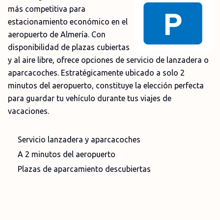
más competitiva para
estacionamiento económico en el
aeropuerto de Almería. Con
disponibilidad de plazas cubiertas
y al aire libre, ofrece opciones de servicio de lanzadera o
aparcacoches. Estratégicamente ubicado a solo 2
minutos del aeropuerto, constituye la elección perfecta
para guardar tu vehículo durante tus viajes de
vacaciones.
Servicio lanzadera y aparcacoches
A 2 minutos del aeropuerto
Plazas de aparcamiento descubiertas