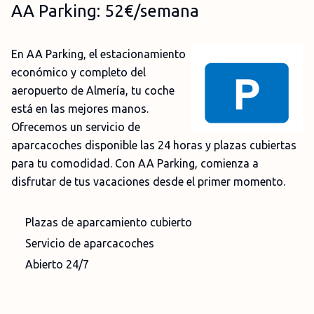
AA Parking: 52€/semana
En AA Parking, el estacionamiento
económico y completo del
aeropuerto de Almería, tu coche
está en las mejores manos.
Ofrecemos un servicio de
aparcacoches disponible las 24 horas y plazas cubiertas
para tu comodidad. Con AA Parking, comienza a
disfrutar de tus vacaciones desde el primer momento.
Plazas de aparcamiento cubierto
Servicio de aparcacoches
Abierto 24/7