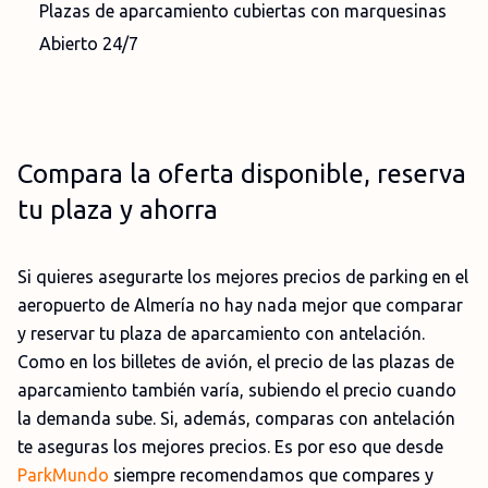
Plazas de aparcamiento cubiertas con marquesinas
Abierto 24/7
Compara la oferta disponible, reserva
tu plaza y ahorra
Si quieres asegurarte los mejores precios de parking en el
aeropuerto de Almería no hay nada mejor que comparar
y reservar tu plaza de aparcamiento con antelación.
Como en los billetes de avión, el precio de las plazas de
aparcamiento también varía, subiendo el precio cuando
la demanda sube. Si, además, comparas con antelación
te aseguras los mejores precios. Es por eso que desde
ParkMundo
siempre recomendamos que compares y