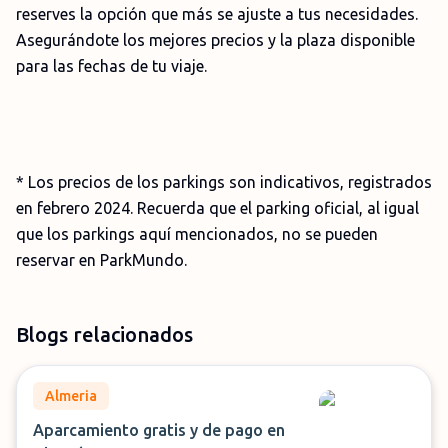
reserves la opción que más se ajuste a tus necesidades.
Asegurándote los mejores precios y la plaza disponible
para las fechas de tu viaje.
* Los precios de los parkings son indicativos, registrados
en febrero 2024. Recuerda que el parking oficial, al igual
que los parkings aquí mencionados, no se pueden
reservar en ParkMundo.
Blogs relacionados
Almeria
Aparcamiento gratis y de pago en