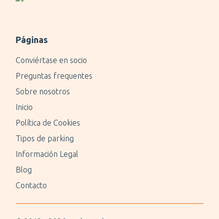
Páginas
Conviértase en socio
Preguntas frequentes
Sobre nosotros
Inicio
Política de Cookies
Tipos de parking
Información Legal
Blog
Contacto