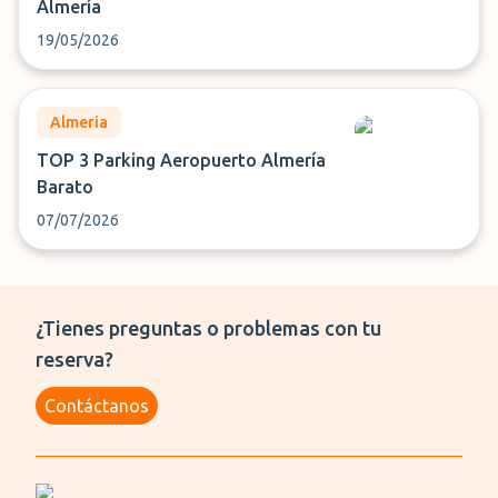
Almería
19/05/2026
Almeria
TOP 3 Parking Aeropuerto Almería
Barato
07/07/2026
¿Tienes preguntas o problemas con tu
reserva?
Contáctanos