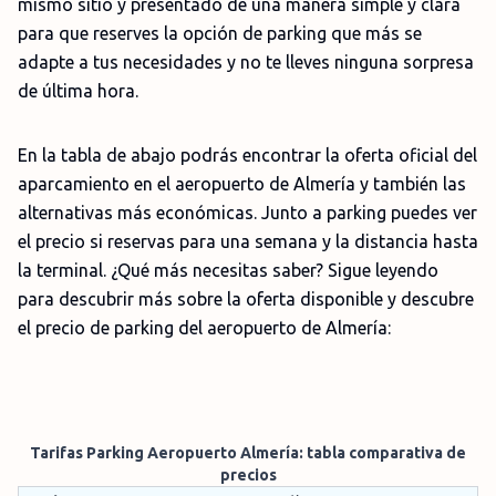
mismo sitio y presentado de una manera simple y clara
para que reserves la opción de parking que más se
adapte a tus necesidades y no te lleves ninguna sorpresa
de última hora.
En la tabla de abajo podrás encontrar la oferta oficial del
aparcamiento en el aeropuerto de Almería y también las
alternativas más económicas. Junto a parking puedes ver
el precio si reservas para una semana y la distancia hasta
la terminal. ¿Qué más necesitas saber? Sigue leyendo
para descubrir más sobre la oferta disponible y descubre
el precio de parking del aeropuerto de Almería:
Tarifas Parking Aeropuerto Almería: tabla comparativa de
precios