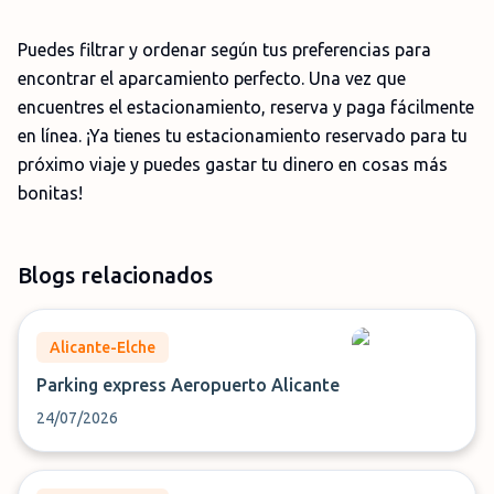
Puedes filtrar y ordenar según tus preferencias para
encontrar el aparcamiento perfecto. Una vez que
encuentres el estacionamiento, reserva y paga fácilmente
en línea. ¡Ya tienes tu estacionamiento reservado para tu
próximo viaje y puedes gastar tu dinero en cosas más
bonitas!
Blogs relacionados
Alicante-Elche
Parking express Aeropuerto Alicante
24/07/2026