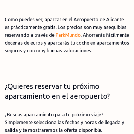
Como puedes ver, aparcar en el Aeropuerto de Alicante
es prácticamente gratis. Los precios son muy asequibles
reservando a través de
ParkMundo
. Ahorrarás fácilmente
decenas de euros y aparcarás tu coche en aparcamientos
seguros y con muy buenas valoraciones.
¿Quieres reservar tu próximo
aparcamiento en el aeropuerto?
¿Buscas aparcamiento para tu próximo viaje?
Simplemente selecciona las fechas y horas de llegada y
salida y te mostraremos la oferta disponible.