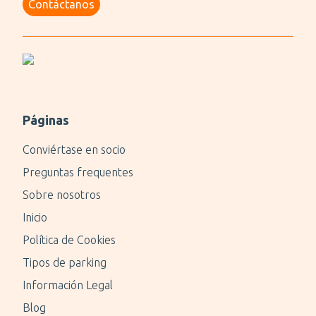
Contáctanos
Páginas
Conviértase en socio
Preguntas frequentes
Sobre nosotros
Inicio
Política de Cookies
Tipos de parking
Información Legal
Blog