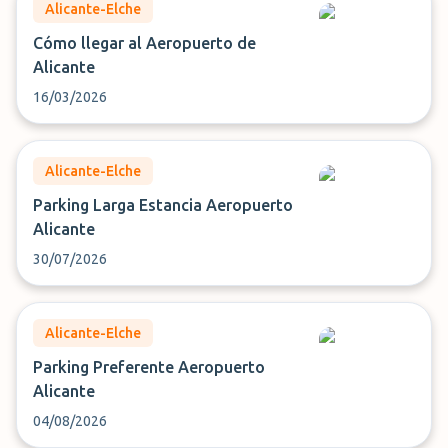
Alicante-Elche
Cómo llegar al Aeropuerto de
Alicante
16/03/2026
Alicante-Elche
Parking Larga Estancia Aeropuerto
Alicante
30/07/2026
Alicante-Elche
Parking Preferente Aeropuerto
Alicante
04/08/2026