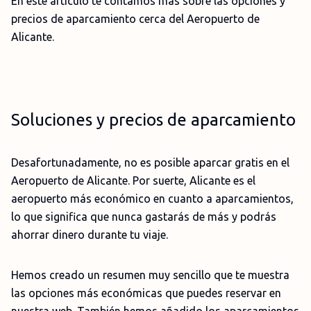
En este artículo te contamos más sobre las opciones y
precios de aparcamiento cerca del Aeropuerto de
Alicante.
Soluciones y precios de aparcamiento
Desafortunadamente, no es posible aparcar gratis en el
Aeropuerto de Alicante. Por suerte, Alicante es el
aeropuerto más económico en cuanto a aparcamientos,
lo que significa que nunca gastarás de más y podrás
ahorrar dinero durante tu viaje.
Hemos creado un resumen muy sencillo que te muestra
las opciones más económicas que puedes reservar en