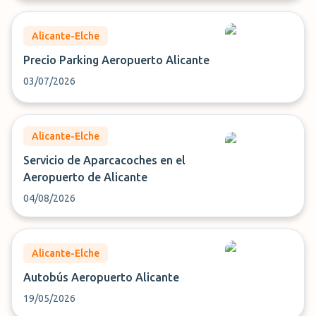
Alicante-Elche
Precio Parking Aeropuerto Alicante
03/07/2026
Alicante-Elche
Servicio de Aparcacoches en el
Aeropuerto de Alicante
04/08/2026
Alicante-Elche
Autobús Aeropuerto Alicante
19/05/2026