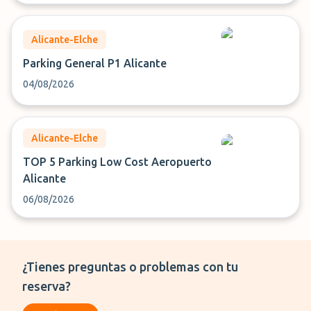
Alicante-Elche
Parking General P1 Alicante
04/08/2026
Alicante-Elche
TOP 5 Parking Low Cost Aeropuerto
Alicante
06/08/2026
¿Tienes preguntas o problemas con tu
reserva?