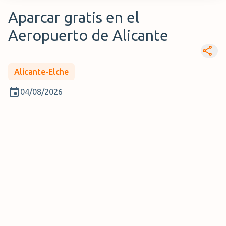
Aparcar gratis en el
Aeropuerto de Alicante
Alicante-Elche
04/08/2026