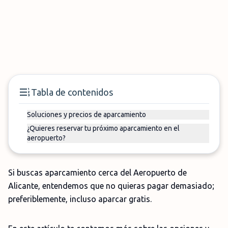
Tabla de contenidos
Soluciones y precios de aparcamiento
¿Quieres reservar tu próximo aparcamiento en el
aeropuerto?
Si buscas aparcamiento cerca del Aeropuerto de
Alicante, entendemos que no quieras pagar demasiado;
preferiblemente, incluso aparcar gratis.