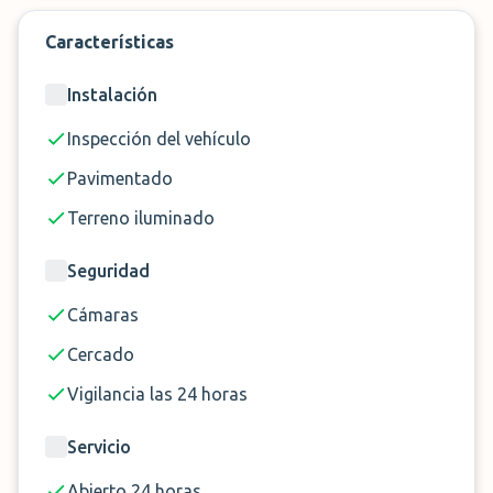
Características
Instalación
Inspección del vehículo
Pavimentado
Terreno iluminado
Seguridad
Cámaras
Cercado
Vigilancia las 24 horas
Servicio
Abierto 24 horas