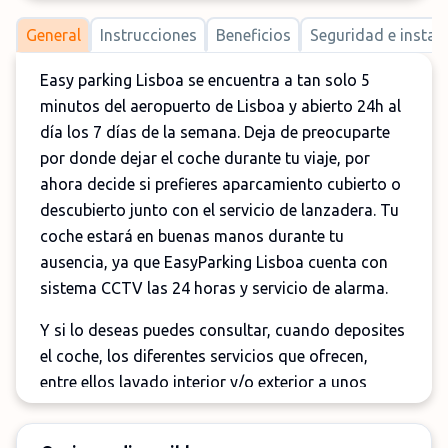
General
Instrucciones
Beneficios
Seguridad e instal
Easy parking Lisboa se encuentra a tan solo 5
minutos del aeropuerto de Lisboa y abierto 24h al
día los 7 días de la semana. Deja de preocuparte
por donde dejar el coche durante tu viaje, por
ahora decide si prefieres aparcamiento cubierto o
descubierto junto con el servicio de lanzadera. Tu
coche estará en buenas manos durante tu
ausencia, ya que EasyParking Lisboa cuenta con
sistema CCTV las 24 horas y servicio de alarma.
Y si lo deseas puedes consultar, cuando deposites
el coche, los diferentes servicios que ofrecen,
entre ellos lavado interior y/o exterior a unos
precios inigualables.