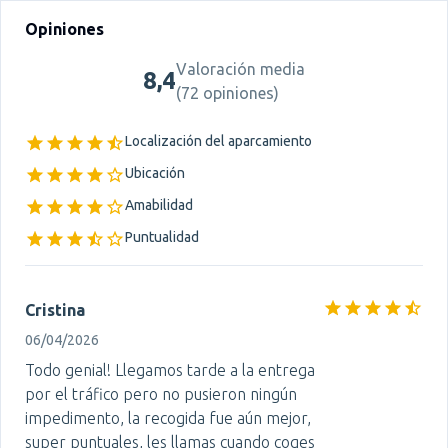
Opiniones
Valoración media
8,4
(
72 opiniones
)
Localización del aparcamiento
Ubicación
Amabilidad
Puntualidad
Cristina
06/04/2026
Todo genial! Llegamos tarde a la entrega
por el tráfico pero no pusieron ningún
impedimento, la recogida fue aún mejor,
super puntuales, les llamas cuando coges