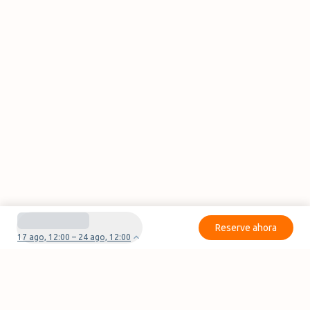
Reserve ahora
17 ago, 12:00 – 24 ago, 12:00