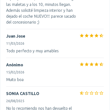
las maletas y a los 10, minutos llegan.
Además solicité limpieza interior y han
dejado el coche NUEVO!!! parece sacado
del concesionario ;)
Juan Jose
11/03/2026
Todo perfecto y muy amables
Anónimo
15/02/2026
Muito boa
SONIA CASTILLO
26/08/2025
No lo recomiendo nos han devuelto el