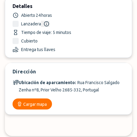
Detalles
Abierto 24 horas
Lanzadera
Tiempo de viaje: 5 minutos
Cubierto
Entrega tus llaves
Dirección
Ubicación de aparcamiento:
Rua Francisco Salgado
Zenha nº8, Prior Velho 2685-332, Portugal
Cargar mapa