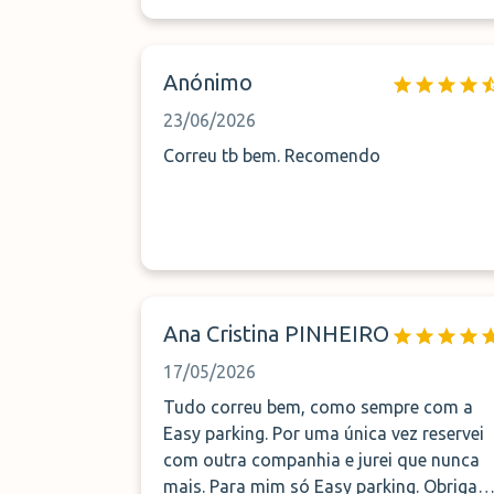
Anónimo
23/06/2026
Correu tb bem. Recomendo
Ana Cristina PINHEIRO
17/05/2026
Tudo correu bem, como sempre com a
Easy parking. Por uma única vez reservei
com outra companhia e jurei que nunca
mais. Para mim só Easy parking. Obrigad