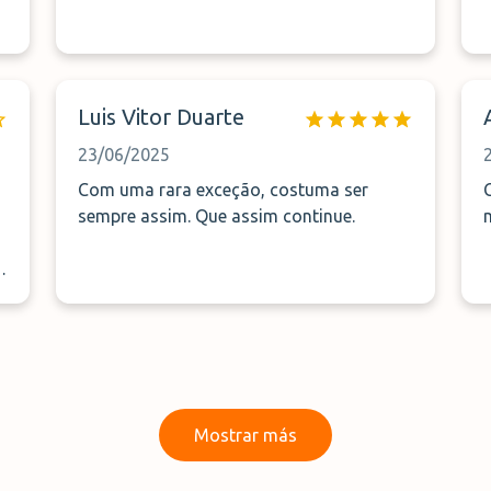
Luis Vitor Duarte
23/06/2025
Com uma rara exceção, costuma ser
sempre assim. Que assim continue.
Mostrar más