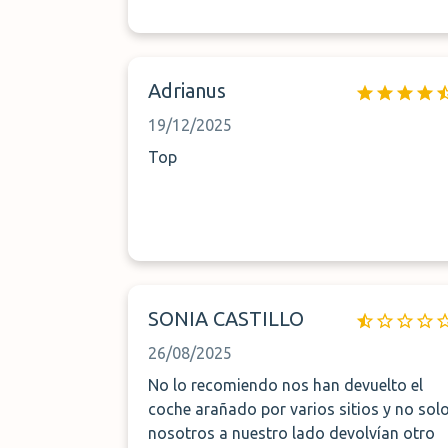
Adrianus
19/12/2025
Top
SONIA CASTILLO
26/08/2025
No lo recomiendo nos han devuelto el
coche arañado por varios sitios y no sol
nosotros a nuestro lado devolvían otro