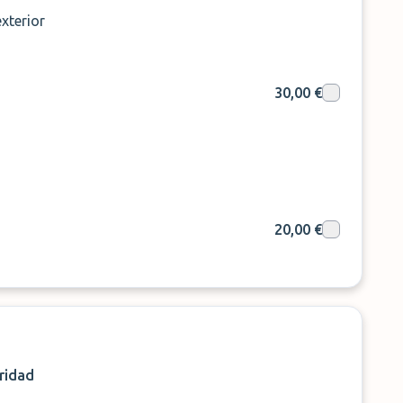
xterior
30,00 €
20,00 €
ridad