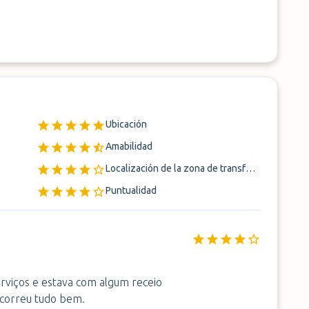
Ubicación
Amabilidad
Localización de la zona de transferencia
Puntualidad
serviços e estava com algum receio
 correu tudo bem.