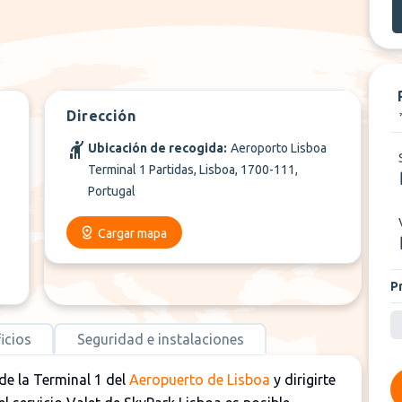
Dirección
Ubicación de recogida:
Aeroporto Lisboa
Terminal 1 Partidas, Lisboa, 1700-111,
Portugal
Cargar mapa
P
icios
Seguridad e instalaciones
 de la Terminal 1 del
Aeropuerto de Lisboa
y dirigirte