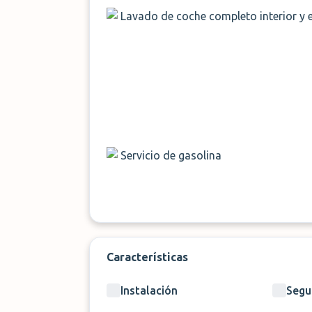
Lavado de coche completo interior y e
Servicio de gasolina
Características
Instalación
Segu