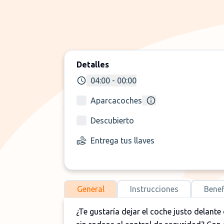
Detalles
04:00 - 00:00
Aparcacoches
Descubierto
Entrega tus llaves
General
Instrucciones
Benef
¿Te gustaría dejar el coche justo delante