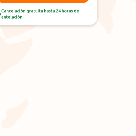
Cancelación gratuita hasta 24 horas de
antelación